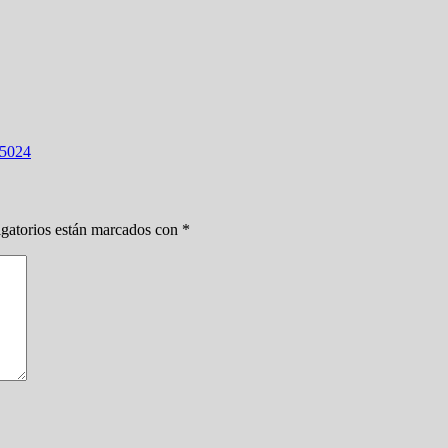
5024
gatorios están marcados con
*