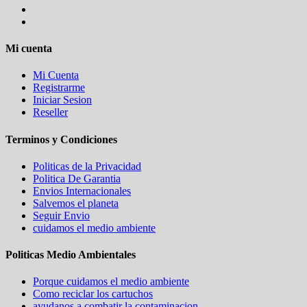
Mi cuenta
Mi Cuenta
Registrarme
Iniciar Sesion
Reseller
Terminos y Condiciones
Politicas de la Privacidad
Politica De Garantia
Envios Internacionales
Salvemos el planeta
Seguir Envio
cuidamos el medio ambiente
Politicas Medio Ambientales
Porque cuidamos el medio ambiente
Como reciclar los cartuchos
ayudanos a combatir la contaminacion