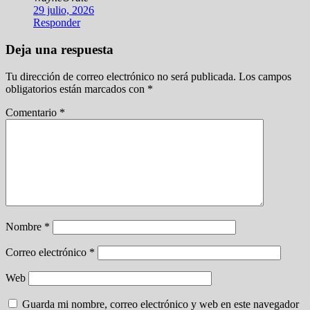
29 julio, 2026
Responder
Deja una respuesta
Tu dirección de correo electrónico no será publicada.
Los campos
obligatorios están marcados con
*
Comentario
*
Nombre
*
Correo electrónico
*
Web
Guarda mi nombre, correo electrónico y web en este navegador