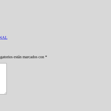
INAL
gatorios están marcados con
*