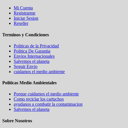
Mi Cuenta
Registrarme
Iniciar Sesion
Reseller
Terminos y Condiciones
Politicas de la Privacidad
Politica De Garantia
Envios Internacionales
Salvemos el planeta
Seguir Envio
cuidamos el medio ambiente
Politicas Medio Ambientales
Porque cuidamos el medio ambiente
Como reciclar los cartuchos
ayudanos a combatir la contaminacion
Salvemos el planeta
Sobre Nosotros