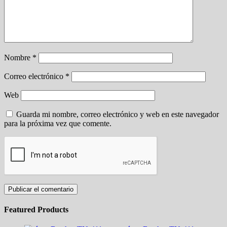
Nombre
*
Correo electrónico
*
Web
Guarda mi nombre, correo electrónico y web en este navegador
para la próxima vez que comente.
Featured Products