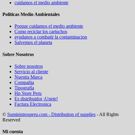
cuidamos el medio ambiente
Politicas Medio Ambientales
Porque cuidamos el medio ambiente
Como reciclar los cartuchos
ayudanos a combatir la contaminacion
Salvemos el planeta
Sobre Nosotros
Sobre nosotros
Servicio al cliente
Nuestra Marca
Compañia
Tipografía
Hp Store Peru
Es distribuidor ¡Unete!
Factura Electronica
©
Suministrosperu.com - Distribution of supplies
- All Rights
Reserved
Mi cuenta