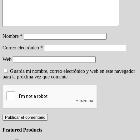
Nombre
*
Correo electrónico
*
Web
Guarda mi nombre, correo electrónico y web en este navegador
para la próxima vez que comente.
Featured Products