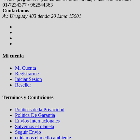
01-7234377 / 962544363
Contactanos
Av. Uruguay 483 tienda 20 Lima 15001
Mi cuenta
Mi Cuenta
Registrarme
Iniciar Sesion
Reseller
Terminos y Condiciones
Politicas de la Privacidad
Politica De Garantia
Envios Internacionales
Salvemos el planeta
Seguir Envio
cuidamos el medio ambiente