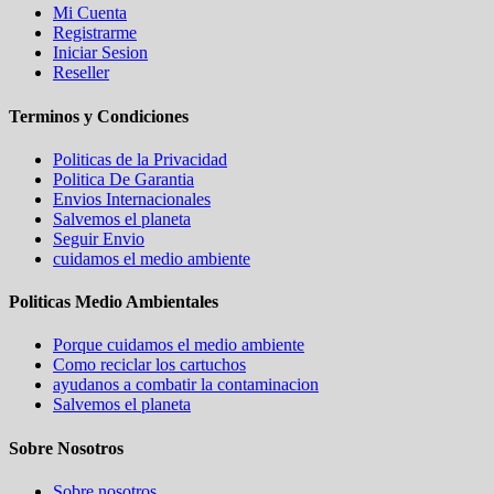
Mi Cuenta
Registrarme
Iniciar Sesion
Reseller
Terminos y Condiciones
Politicas de la Privacidad
Politica De Garantia
Envios Internacionales
Salvemos el planeta
Seguir Envio
cuidamos el medio ambiente
Politicas Medio Ambientales
Porque cuidamos el medio ambiente
Como reciclar los cartuchos
ayudanos a combatir la contaminacion
Salvemos el planeta
Sobre Nosotros
Sobre nosotros