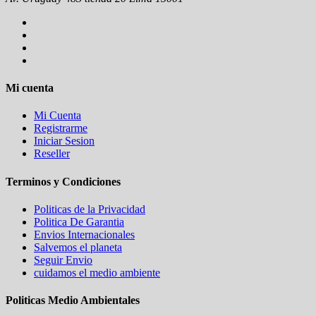
Mi cuenta
Mi Cuenta
Registrarme
Iniciar Sesion
Reseller
Terminos y Condiciones
Politicas de la Privacidad
Politica De Garantia
Envios Internacionales
Salvemos el planeta
Seguir Envio
cuidamos el medio ambiente
Politicas Medio Ambientales