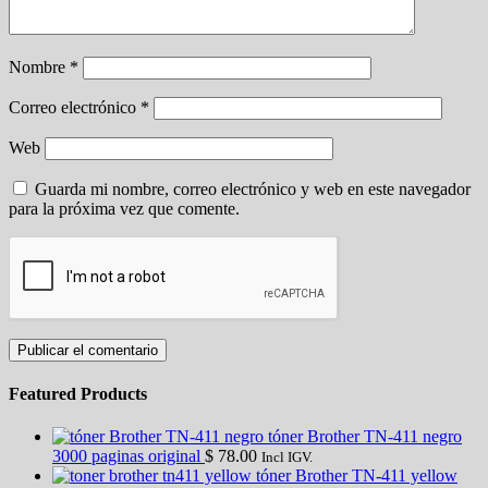
Nombre
*
Correo electrónico
*
Web
Guarda mi nombre, correo electrónico y web en este navegador
para la próxima vez que comente.
Featured Products
tóner Brother TN-411 negro
3000 paginas original
$
78.00
Incl IGV.
tóner Brother TN-411 yellow