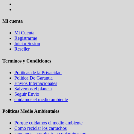
Mi cuenta
Mi Cuenta
Registrarme
Iniciar Sesion
Reseller
Terminos y Condiciones
Politicas de la Privacidad
Politica De Garantia
Envios Internacionales
Salvemos el planeta
Seguir Envio
cuidamos el medio ambiente
Politicas Medio Ambientales
Porque cuidamos el medio ambiente
Como reciclar los cartuchos
ayudanos a combatir la contaminacion