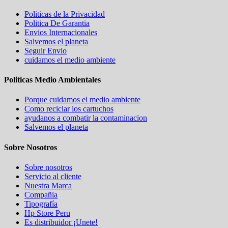
Politicas de la Privacidad
Politica De Garantia
Envios Internacionales
Salvemos el planeta
Seguir Envio
cuidamos el medio ambiente
Politicas Medio Ambientales
Porque cuidamos el medio ambiente
Como reciclar los cartuchos
ayudanos a combatir la contaminacion
Salvemos el planeta
Sobre Nosotros
Sobre nosotros
Servicio al cliente
Nuestra Marca
Compañia
Tipografía
Hp Store Peru
Es distribuidor ¡Unete!