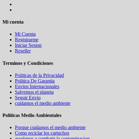
Mi cuenta
Mi Cuenta
Registrarme
Iniciar Sesion
Reseller
Terminos y Condiciones
Politicas de la Privacidad
Politica De Garantia
Envios Internacionales
Salvemos el planeta
Seguir Envio
cuidamos el medio ambiente
Politicas Medio Ambientales
Porque cuidamos el medio ambiente
Como reciclar los cartuchos
ayudanos a combatir la contaminacion