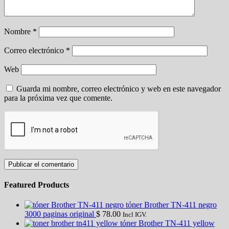
Nombre
*
Correo electrónico
*
Web
Guarda mi nombre, correo electrónico y web en este navegador
para la próxima vez que comente.
Featured Products
tóner Brother TN-411 negro
3000 paginas original
$
78.00
Incl IGV.
tóner Brother TN-411 yellow