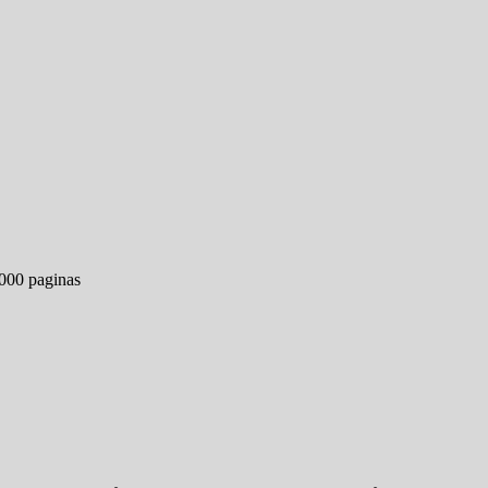
000 paginas