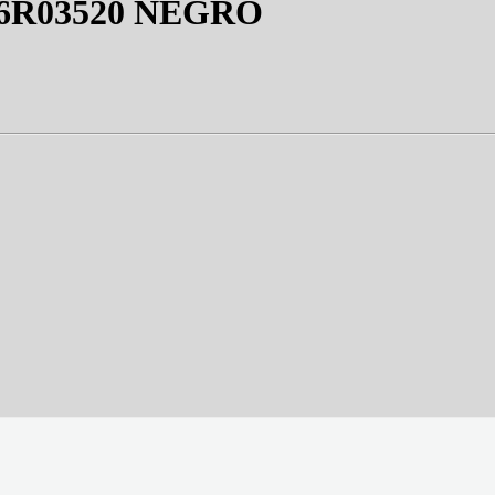
6R03520 NEGRO