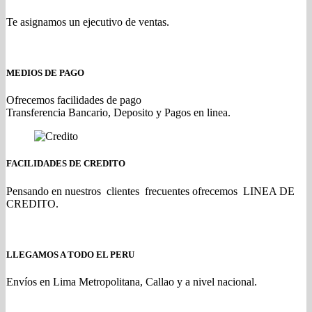
Te asignamos un ejecutivo de ventas.
MEDIOS DE PAGO
Ofrecemos facilidades de pago
Transferencia Bancario, Deposito y Pagos en linea.
FACILIDADES DE CREDITO
Pensando en nuestros clientes frecuentes ofrecemos LINEA DE
CREDITO.
LLEGAMOS A TODO EL PERU
Envíos en Lima Metropolitana, Callao y a nivel nacional.