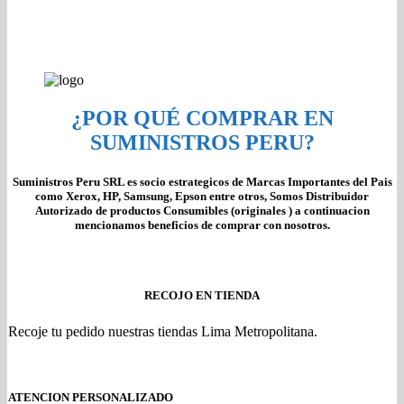
¿POR QUÉ COMPRAR EN
SUMINISTROS PERU?
Suministros Peru SRL es socio estrategicos de Marcas Importantes del Pais
como Xerox, HP, Samsung, Epson entre otros, Somos Distribuidor
Autorizado de productos Consumibles (originales ) a continuacion
mencionamos beneficios de comprar con nosotros.
RECOJO EN TIENDA
Recoje tu pedido nuestras tiendas Lima Metropolitana.
ATENCION PERSONALIZADO