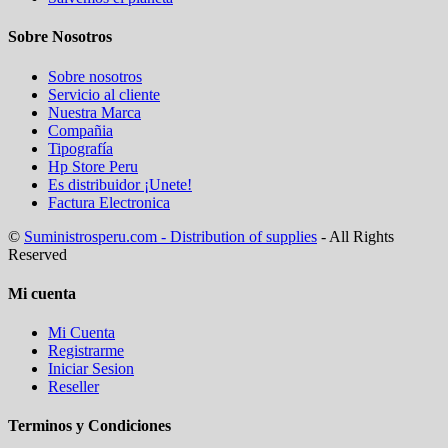
Sobre Nosotros
Sobre nosotros
Servicio al cliente
Nuestra Marca
Compañia
Tipografía
Hp Store Peru
Es distribuidor ¡Unete!
Factura Electronica
©
Suministrosperu.com - Distribution of supplies
- All Rights
Reserved
Mi cuenta
Mi Cuenta
Registrarme
Iniciar Sesion
Reseller
Terminos y Condiciones