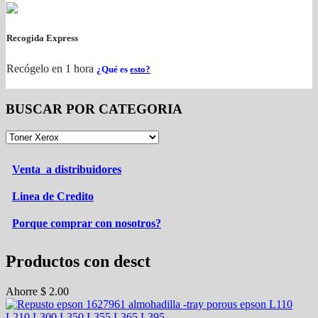
Recogida Express
Recógelo en 1 hora
¿Qué es
esto?
BUSCAR POR CATEGORIA
Venta a distribuidores
Linea de Credito
Porque comprar con nosotros?
Productos con desct
Ahorre
$
2.00