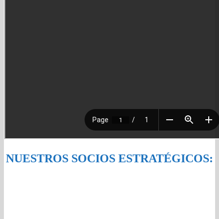
NUESTROS SOCIOS ESTRATÉGICOS: