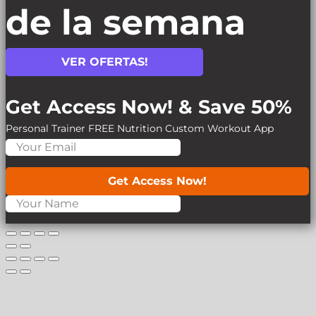
de la semana
VER OFERTAS!
Get Access Now! & Save 50%
Personal Trainer
FREE Nutrition
Custom Workout App
Get Access Now!