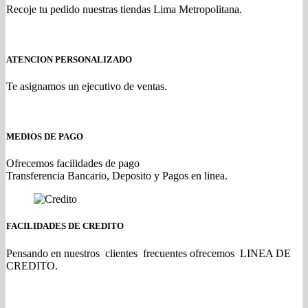
Recoje tu pedido nuestras tiendas Lima Metropolitana.
ATENCION PERSONALIZADO
Te asignamos un ejecutivo de ventas.
MEDIOS DE PAGO
Ofrecemos facilidades de pago
Transferencia Bancario, Deposito y Pagos en linea.
FACILIDADES DE CREDITO
Pensando en nuestros clientes frecuentes ofrecemos LINEA DE
CREDITO.