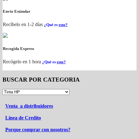
Envío Estándar
Recíbelo en 1-2 días
¿Qué es
esto?
Recogida Express
Recógelo en 1 hora
¿Qué es
esto?
BUSCAR POR CATEGORIA
Venta a distribuidores
Linea de Credito
Porque comprar con nosotros?