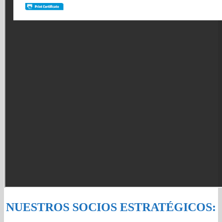
NUESTROS SOCIOS ESTRATÉGICOS: