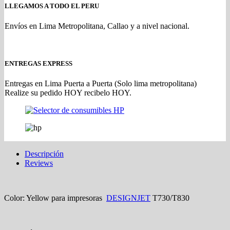
LLEGAMOS A TODO EL PERU
Envíos en Lima Metropolitana, Callao y a nivel nacional.
ENTREGAS EXPRESS
Entregas en Lima Puerta a Puerta (Solo lima metropolitana)
Realize su pedido HOY recibelo HOY.
Descripción
Reviews
Color: Yellow para impresoras
DESIGNJET
T730/T830