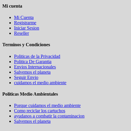
Mi cuenta
Mi Cuenta
Registrarme
Iniciar Sesion
Reseller
Terminos y Condiciones
Politicas de la Privacidad
Politica De Garantia
Envios Internacionales
Salvemos el planeta
Seguir Envio
cuidamos el medio ambiente
Politicas Medio Ambientales
Porque cuidamos el medio ambiente
Como reciclar los cartuchos
ayudanos a combatir la contaminacion
Salvemos el planeta