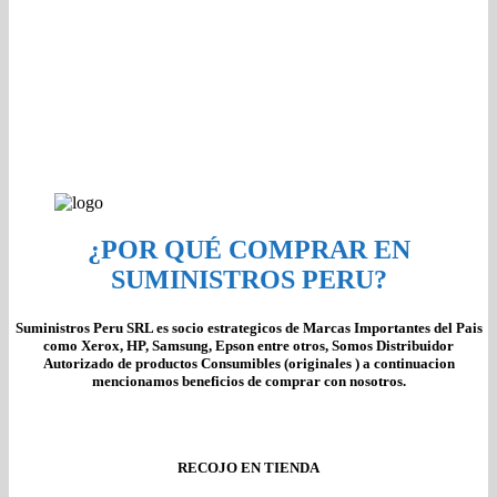
¿POR QUÉ COMPRAR EN
SUMINISTROS PERU?
Suministros Peru SRL es socio estrategicos de Marcas Importantes del Pais
como Xerox, HP, Samsung, Epson entre otros, Somos Distribuidor
Autorizado de productos Consumibles (originales ) a continuacion
mencionamos beneficios de comprar con nosotros.
RECOJO EN TIENDA