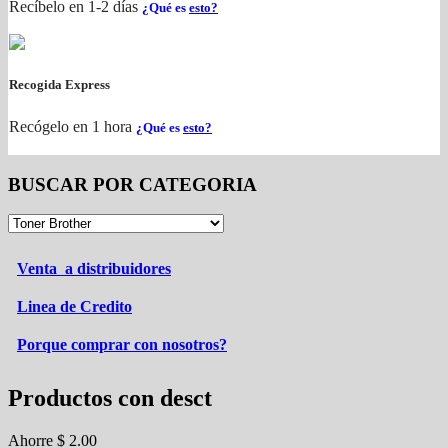
Recíbelo en 1-2 días
¿Qué es
esto?
Recogida Express
Recógelo en 1 hora
¿Qué es
esto?
BUSCAR POR CATEGORIA
Venta a distribuidores
Linea de Credito
Porque comprar con nosotros?
Productos con desct
Ahorre
$
2.00