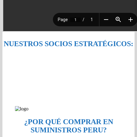
NUESTROS SOCIOS ESTRATÉGICOS:
¿POR QUÉ COMPRAR EN
SUMINISTROS PERU?