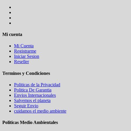
Mi cuenta
Mi Cuenta
Registrarme
Iniciar Sesion
Reseller
Terminos y Condiciones
Politicas de la Privacidad
Politica De Garantia
Envios Internacionales
Salvemos el planeta
Seguir Envio
cuidamos el medio ambiente
Politicas Medio Ambientales