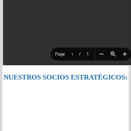
NUESTROS SOCIOS ESTRATÉGICOS: