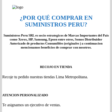
¿POR QUÉ COMPRAR EN
SUMINISTROS PERU?
Suministros Peru SRL es socio estrategicos de Marcas Importantes del Pais
como Xerox, HP, Samsung, Epson entre otros, Somos Distribuidor
Autorizado de productos Consumibles (originales ) a continuacion
mencionamos beneficios de comprar con nosotros.
RECOJO EN TIENDA
Recoje tu pedido nuestras tiendas Lima Metropolitana.
ATENCION PERSONALIZADO
Te asignamos un ejecutivo de ventas.