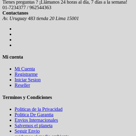
Tienes preguntas ? ¡Llámanos 24 horas al día, 7 días a la semana!
01-7234377 / 962544363
Contactanos
Av. Uruguay 483 tienda 20 Lima 15001
Mi cuenta
Mi Cuenta
Registrarme
Iniciar Sesion
Reseller
Terminos y Condiciones
Politicas de la Privacidad
Politica De Garantia
Envios Internacionales
Salvemos el planeta
Seguir Envio