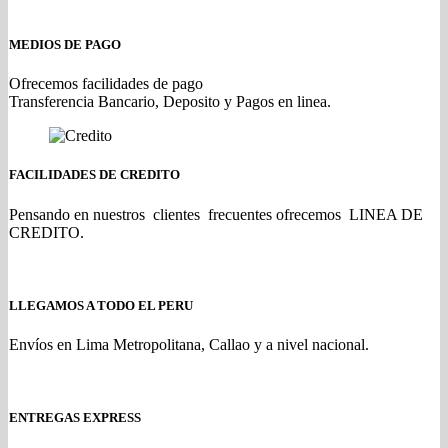
MEDIOS DE PAGO
Ofrecemos facilidades de pago
Transferencia Bancario, Deposito y Pagos en linea.
FACILIDADES DE CREDITO
Pensando en nuestros clientes frecuentes ofrecemos LINEA DE
CREDITO.
LLEGAMOS A TODO EL PERU
Envíos en Lima Metropolitana, Callao y a nivel nacional.
ENTREGAS EXPRESS