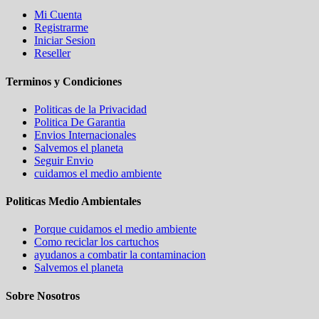
Mi Cuenta
Registrarme
Iniciar Sesion
Reseller
Terminos y Condiciones
Politicas de la Privacidad
Politica De Garantia
Envios Internacionales
Salvemos el planeta
Seguir Envio
cuidamos el medio ambiente
Politicas Medio Ambientales
Porque cuidamos el medio ambiente
Como reciclar los cartuchos
ayudanos a combatir la contaminacion
Salvemos el planeta
Sobre Nosotros