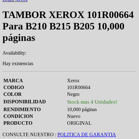
TAMBOR XEROX 101R00664
Para B210 B215 B205 10,000
páginas
Availability:
Hay existencias
MARCA
Xerox
CODIGO
101R00664
COLOR
Negro
DISPONIBILIDAD
Stock mas 4 Unidades!
RENDIMIENTO
10,000 páginas
CONDICION
Nuevo
PRODUCTO
ORIGINAL
CONSULTE NUESTRO :
POLITICA DE GARANTIA