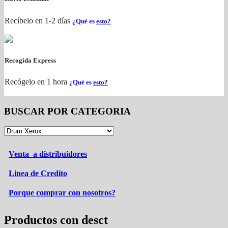
Recíbelo en 1-2 días
¿Qué es
esto?
Recogida Express
Recógelo en 1 hora
¿Qué es
esto?
BUSCAR POR CATEGORIA
Venta a distribuidores
Linea de Credito
Porque comprar con nosotros?
Productos con desct