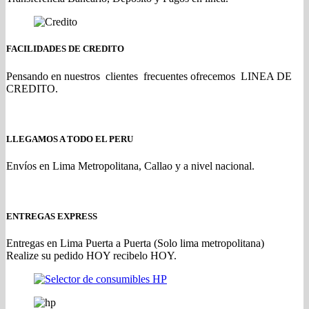
FACILIDADES DE CREDITO
Pensando en nuestros clientes frecuentes ofrecemos LINEA DE
CREDITO.
LLEGAMOS A TODO EL PERU
Envíos en Lima Metropolitana, Callao y a nivel nacional.
ENTREGAS EXPRESS
Entregas en Lima Puerta a Puerta (Solo lima metropolitana)
Realize su pedido HOY recibelo HOY.