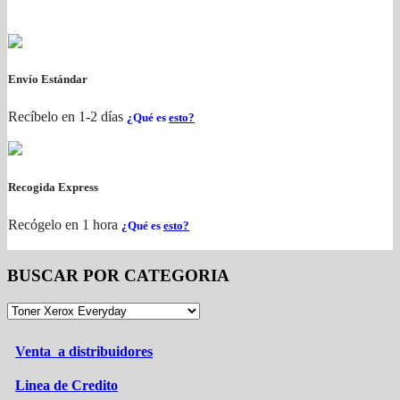
Envío Estándar
Recíbelo en 1-2 días
¿Qué es
esto?
Recogida Express
Recógelo en 1 hora
¿Qué es
esto?
BUSCAR POR CATEGORIA
Venta a distribuidores
Linea de Credito