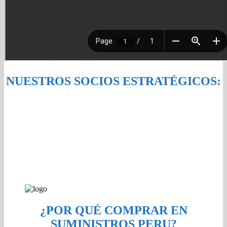
NUESTROS SOCIOS ESTRATÉGICOS:
¿POR QUÉ COMPRAR EN
SUMINISTROS PERU?