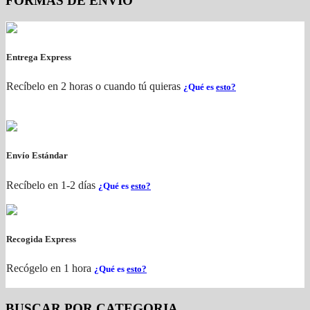
FORMAS DE ENVIO
Entrega Express
Recíbelo en 2 horas o cuando tú quieras
¿Qué es
esto?
Envío Estándar
Recíbelo en 1-2 días
¿Qué es
esto?
Recogida Express
Recógelo en 1 hora
¿Qué es
esto?
BUSCAR POR CATEGORIA