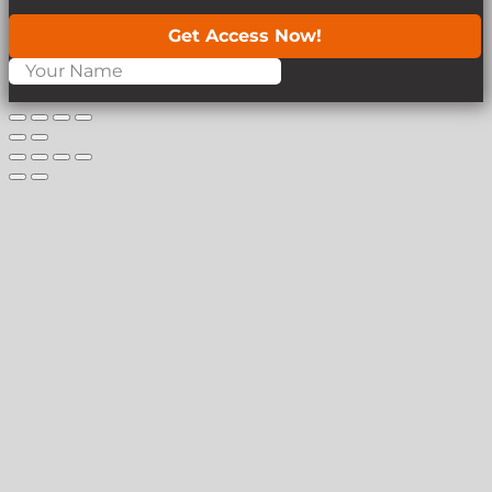
Get Access Now!