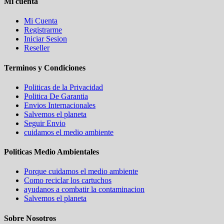
Mi cuenta
Mi Cuenta
Registrarme
Iniciar Sesion
Reseller
Terminos y Condiciones
Politicas de la Privacidad
Politica De Garantia
Envios Internacionales
Salvemos el planeta
Seguir Envio
cuidamos el medio ambiente
Politicas Medio Ambientales
Porque cuidamos el medio ambiente
Como reciclar los cartuchos
ayudanos a combatir la contaminacion
Salvemos el planeta
Sobre Nosotros