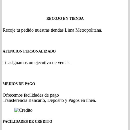
RECOJO EN TIENDA
Recoje tu pedido nuestras tiendas Lima Metropolitana.
ATENCION PERSONALIZADO
Te asignamos un ejecutivo de ventas.
MEDIOS DE PAGO
Ofrecemos facilidades de pago
Transferencia Bancario, Deposito y Pagos en linea.
FACILIDADES DE CREDITO