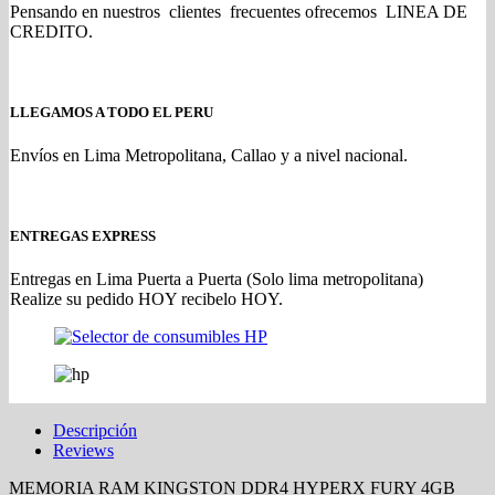
Pensando en nuestros clientes frecuentes ofrecemos LINEA DE
CREDITO.
LLEGAMOS A TODO EL PERU
Envíos en Lima Metropolitana, Callao y a nivel nacional.
ENTREGAS EXPRESS
Entregas en Lima Puerta a Puerta (Solo lima metropolitana)
Realize su pedido HOY recibelo HOY.
Descripción
Reviews
MEMORIA RAM KINGSTON DDR4 HYPERX FURY 4GB