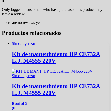
0
Only logged in customers who have purchased this product may
leave a review.
There are no reviews yet.
Productos relacionados
Sin categorizar
Kit de mantenimiento HP CE732A
L.J. M4555 220V
Sin categorizar
Kit de mantenimiento HP CE732A
L.J. M4555 220V
0
out of 5
(0)