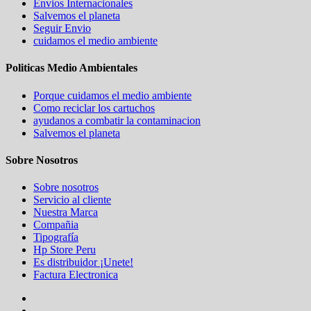
Envios Internacionales
Salvemos el planeta
Seguir Envio
cuidamos el medio ambiente
Politicas Medio Ambientales
Porque cuidamos el medio ambiente
Como reciclar los cartuchos
ayudanos a combatir la contaminacion
Salvemos el planeta
Sobre Nosotros
Sobre nosotros
Servicio al cliente
Nuestra Marca
Compañia
Tipografía
Hp Store Peru
Es distribuidor ¡Unete!
Factura Electronica