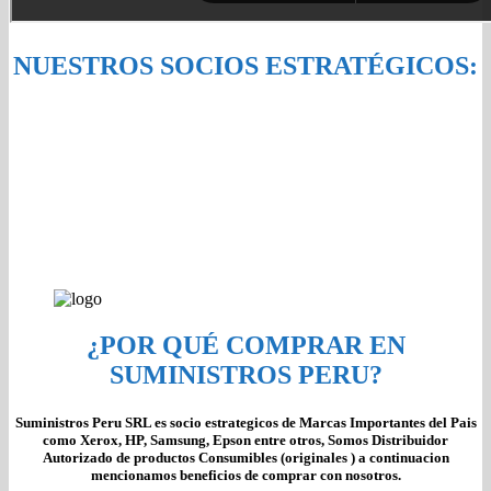
NUESTROS SOCIOS ESTRATÉGICOS:
¿POR QUÉ COMPRAR EN
SUMINISTROS PERU?
Suministros Peru SRL es socio estrategicos de Marcas Importantes del Pais
como Xerox, HP, Samsung, Epson entre otros, Somos Distribuidor
Autorizado de productos Consumibles (originales ) a continuacion
mencionamos beneficios de comprar con nosotros.