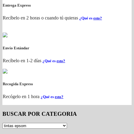
Entrega Express
Recíbelo en 2 horas o cuando tú quieras
¿Qué es
esto?
Envío Estándar
Recíbelo en 1-2 días
¿Qué es
esto?
Recogida Express
Recógelo en 1 hora
¿Qué es
esto?
BUSCAR POR CATEGORIA