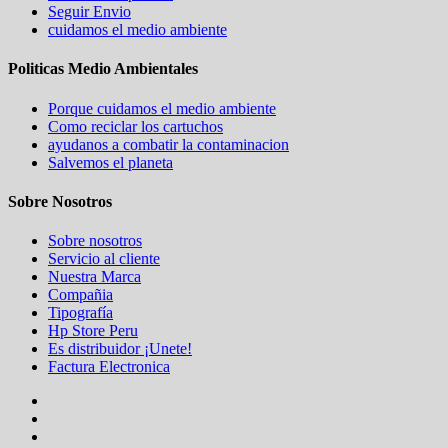
Seguir Envio
cuidamos el medio ambiente
Politicas Medio Ambientales
Porque cuidamos el medio ambiente
Como reciclar los cartuchos
ayudanos a combatir la contaminacion
Salvemos el planeta
Sobre Nosotros
Sobre nosotros
Servicio al cliente
Nuestra Marca
Compañia
Tipografía
Hp Store Peru
Es distribuidor ¡Unete!
Factura Electronica