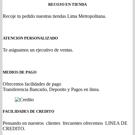
RECOJO EN TIENDA
Recoje tu pedido nuestras tiendas Lima Metropolitana.
ATENCION PERSONALIZADO
Te asignamos un ejecutivo de ventas.
MEDIOS DE PAGO
Ofrecemos facilidades de pago
Transferencia Bancario, Deposito y Pagos en linea.
FACILIDADES DE CREDITO
Pensando en nuestros clientes frecuentes ofrecemos LINEA DE
CREDITO.