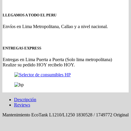
LLEGAMOS A TODO EL PERU
Envíos en Lima Metropolitana, Callao y a nivel nacional.
ENTREGAS EXPRESS
Entregas en Lima Puerta a Puerta (Solo lima metropolitana)
Realize su pedido HOY recibelo HOY.
Descripción
Reviews
Mantenimiento EcoTank L1210/L1250 1830528 / 1749772 Original