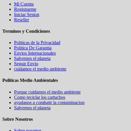
Mi Cuenta
Registrarme
Iniciar Sesion
Reseller
Terminos y Condiciones
Politicas de la Privacidad
Politica De Garantia
Envios Internacionales
Salvemos el planeta
Seguir Envio
cuidamos el medio ambiente
Politicas Medio Ambientales
Porque cuidamos el medio ambiente
Como reciclar los cartuchos
ayudanos a combatir la contaminacion
Salvemos el planeta
Sobre Nosotros
Sobre nosotros