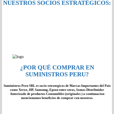
NUESTROS SOCIOS ESTRATÉGICOS:
¿POR QUÉ COMPRAR EN
SUMINISTROS PERU?
Suministros Peru SRL es socio estrategicos de Marcas Importantes del Pais
como Xerox, HP, Samsung, Epson entre otros, Somos Distribuidor
Autorizado de productos Consumibles (originales ) a continuacion
mencionamos beneficios de comprar con nosotros.