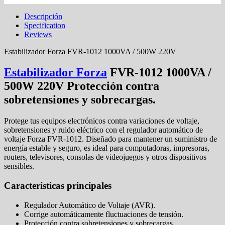
Descripción
Specification
Reviews
Estabilizador Forza FVR-1012 1000VA / 500W 220V
Estabilizador Forza
FVR-1012 1000VA /
500W 220V Protección contra
sobretensiones y sobrecargas.
Protege tus equipos electrónicos contra variaciones de voltaje,
sobretensiones y ruido eléctrico con el regulador automático de
voltaje Forza FVR-1012. Diseñado para mantener un suministro de
energía estable y seguro, es ideal para computadoras, impresoras,
routers, televisores, consolas de videojuegos y otros dispositivos
sensibles.
Características principales
Regulador Automático de Voltaje (AVR).
Corrige automáticamente fluctuaciones de tensión.
Protección contra sobretensiones y sobrecargas.