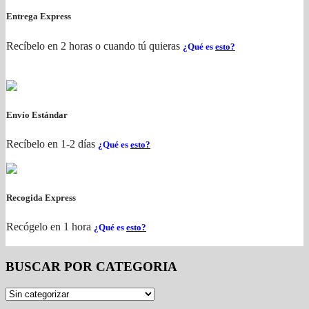
Entrega Express
Recíbelo en 2 horas o cuando tú quieras
¿Qué es
esto?
Envío Estándar
Recíbelo en 1-2 días
¿Qué es
esto?
Recogida Express
Recógelo en 1 hora
¿Qué es
esto?
BUSCAR POR CATEGORIA