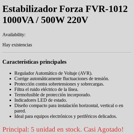
Estabilizador Forza FVR-1012
1000VA / 500W 220V
Availability:
Hay existencias
Características principales
Regulador Automático de Voltaje (AVR).
Corrige automáticamente fluctuaciones de tensión.
Protección contra sobretensiones y sobrecargas.
Filtra el ruido eléctrico de la línea.
Termofusible de protección incorporado.
Indicadores LED de estado.
Diseño compacto para instalación horizontal, vertical o en
pared.
Ideal para equipos electrónicos y periféricos delicados.
Principal: 5 unidad en stock. Casi Agotado!