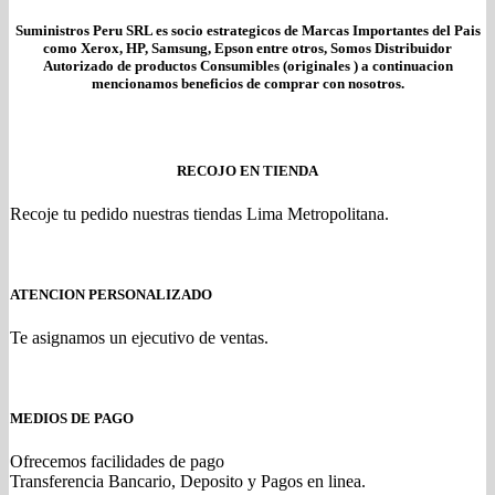
Suministros Peru SRL es socio estrategicos de Marcas Importantes del Pais
como Xerox, HP, Samsung, Epson entre otros, Somos Distribuidor
Autorizado de productos Consumibles (originales ) a continuacion
mencionamos beneficios de comprar con nosotros.
RECOJO EN TIENDA
Recoje tu pedido nuestras tiendas Lima Metropolitana.
ATENCION PERSONALIZADO
Te asignamos un ejecutivo de ventas.
MEDIOS DE PAGO
Ofrecemos facilidades de pago
Transferencia Bancario, Deposito y Pagos en linea.