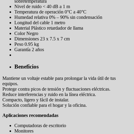
sobretemperatura
Nivel de ruido < 40 dB a 1 m
Temperatura de operación 0°C a 40°C
Humedad relativa 0% – 90% sin condensación
Longitud del cable 1 metro
Material Plástico retardador de llama
Color Negro
Dimensiones 23 x 7.5 x 7 cm
Peso 0.95 kg
Garantía 2 años
Beneficios
Mantiene un voltaje estable para prolongar la vida útil de tus
equipos.
Protege contra picos de tensión y fluctuaciones eléctricas.
Reduce interferencias y ruido en la línea eléctrica.
Compacto, ligero y fácil de instalar.
Solución confiable para el hogar y la oficina.
Aplicaciones recomendadas
Computadoras de escritorio
Monitores