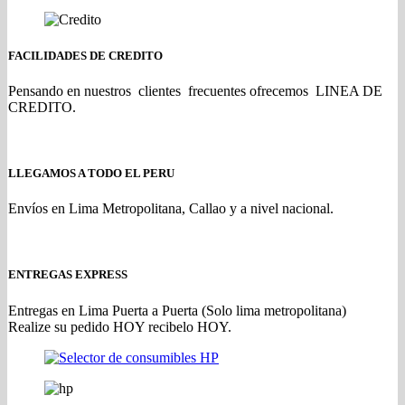
FACILIDADES DE CREDITO
Pensando en nuestros clientes frecuentes ofrecemos LINEA DE
CREDITO.
LLEGAMOS A TODO EL PERU
Envíos en Lima Metropolitana, Callao y a nivel nacional.
ENTREGAS EXPRESS
Entregas en Lima Puerta a Puerta (Solo lima metropolitana)
Realize su pedido HOY recibelo HOY.