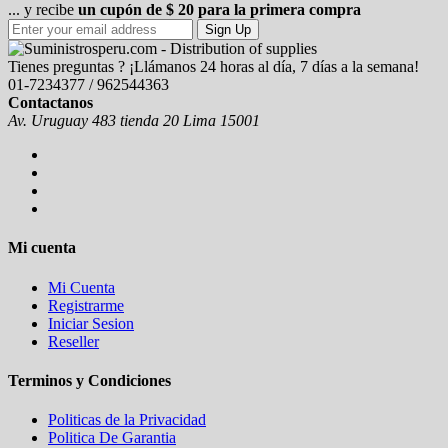
... y recibe
un cupón de $ 20 para la primera compra
Sign Up
Tienes preguntas ? ¡Llámanos 24 horas al día, 7 días a la semana!
01-7234377 / 962544363
Contactanos
Av. Uruguay 483 tienda 20 Lima 15001
Mi cuenta
Mi Cuenta
Registrarme
Iniciar Sesion
Reseller
Terminos y Condiciones
Politicas de la Privacidad
Politica De Garantia