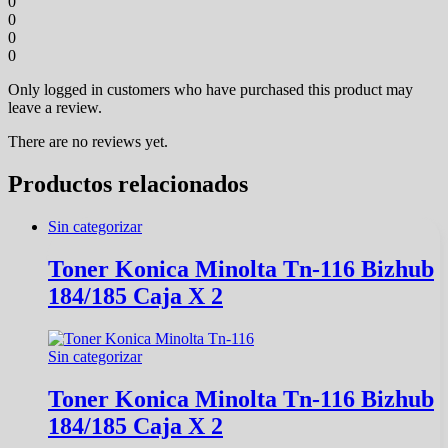
0
0
0
0
Only logged in customers who have purchased this product may
leave a review.
There are no reviews yet.
Productos relacionados
Sin categorizar
Toner Konica Minolta Tn-116 Bizhub
184/185 Caja X 2
Sin categorizar
Toner Konica Minolta Tn-116 Bizhub
184/185 Caja X 2