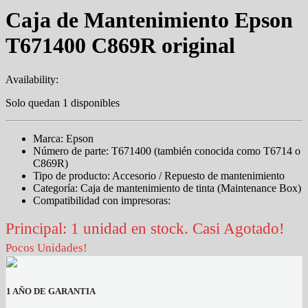
Caja de Mantenimiento Epson
T671400 C869R original
Availability:
Solo quedan 1 disponibles
Marca: Epson
Número de parte: T671400 (también conocida como T6714 o
C869R)
Tipo de producto: Accesorio / Repuesto de mantenimiento
Categoría: Caja de mantenimiento de tinta (Maintenance Box)
Compatibilidad con impresoras:
Principal: 1 unidad en stock. Casi Agotado!
Pocos Unidades!
1 AÑO DE GARANTIA