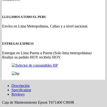
LLEGAMOS A TODO EL PERU
Envíos en Lima Metropolitana, Callao y a nivel nacional.
ENTREGAS EXPRESS
Entregas en Lima Puerta a Puerta (Solo lima metropolitana)
Realize su pedido HOY recibelo HOY.
Descripción
Specification
Reviews
Caja de Mantenimiento Epson T671400 C869R