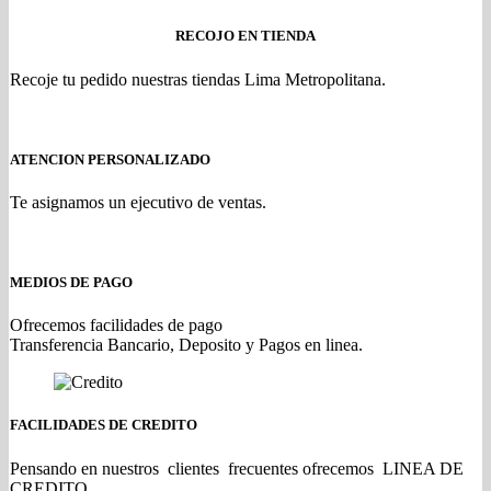
RECOJO EN TIENDA
Recoje tu pedido nuestras tiendas Lima Metropolitana.
ATENCION PERSONALIZADO
Te asignamos un ejecutivo de ventas.
MEDIOS DE PAGO
Ofrecemos facilidades de pago
Transferencia Bancario, Deposito y Pagos en linea.
FACILIDADES DE CREDITO
Pensando en nuestros clientes frecuentes ofrecemos LINEA DE
CREDITO.