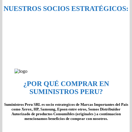
NUESTROS SOCIOS ESTRATÉGICOS:
¿POR QUÉ COMPRAR EN
SUMINISTROS PERU?
Suministros Peru SRL es socio estrategicos de Marcas Importantes del Pais
como Xerox, HP, Samsung, Epson entre otros, Somos Distribuidor
Autorizado de productos Consumibles (originales ) a continuacion
mencionamos beneficios de comprar con nosotros.