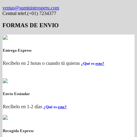
ventas@suministrosperu.com
Central telef.(+01) 7234377
FORMAS DE ENVIO
Entrega Express
Recíbelo en 2 horas o cuando tú quieras
¿Qué es
esto?
Envío Estándar
Recíbelo en 1-2 días
¿Qué es
esto?
Recogida Express