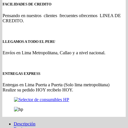
FACILIDADES DE CREDITO
Pensando en nuestros clientes frecuentes ofrecemos LINEA DE
CREDITO.
LLEGAMOS A TODO EL PERU
Envíos en Lima Metropolitana, Callao y a nivel nacional.
ENTREGAS EXPRESS
Entregas en Lima Puerta a Puerta (Solo lima metropolitana)
Realize su pedido HOY recibelo HOY.
Descripción