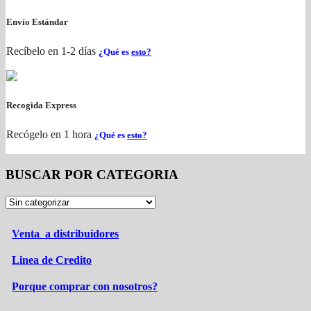
Envío Estándar
Recíbelo en 1-2 días
¿Qué es
esto?
Recogida Express
Recógelo en 1 hora
¿Qué es
esto?
BUSCAR POR CATEGORIA
Venta a distribuidores
Linea de Credito
Porque comprar con nosotros?