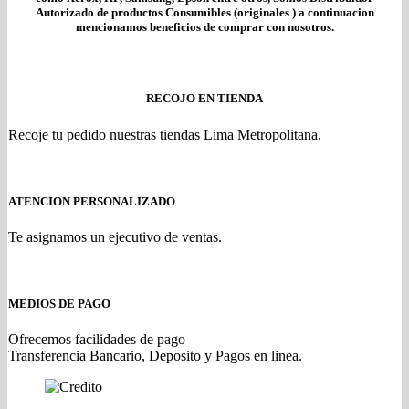
Autorizado de productos Consumibles (originales ) a continuacion
mencionamos beneficios de comprar con nosotros.
RECOJO EN TIENDA
Recoje tu pedido nuestras tiendas Lima Metropolitana.
ATENCION PERSONALIZADO
Te asignamos un ejecutivo de ventas.
MEDIOS DE PAGO
Ofrecemos facilidades de pago
Transferencia Bancario, Deposito y Pagos en linea.