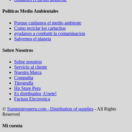
Politicas Medio Ambientales
Porque cuidamos el medio ambiente
Como reciclar los cartuchos
ayudanos a combatir la contaminacion
Salvemos el planeta
Sobre Nosotros
Sobre nosotros
Servicio al cliente
Nuestra Marca
Compañia
Tipografía
Hp Store Peru
Es distribuidor ¡Unete!
Factura Electronica
©
Suministrosperu.com - Distribution of supplies
- All Rights
Reserved
Mi cuenta