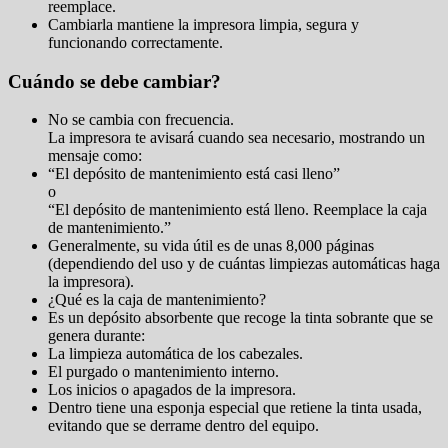
reemplace.
Cambiarla mantiene la impresora limpia, segura y
funcionando correctamente.
Cuándo se debe cambiar?
No se cambia con frecuencia.
La impresora te avisará cuando sea necesario, mostrando un
mensaje como:
“El depósito de mantenimiento está casi lleno”
o
“El depósito de mantenimiento está lleno. Reemplace la caja
de mantenimiento.”
Generalmente, su vida útil es de unas 8,000 páginas
(dependiendo del uso y de cuántas limpiezas automáticas haga
la impresora).
¿Qué es la caja de mantenimiento?
Es un depósito absorbente que recoge la tinta sobrante que se
genera durante:
La limpieza automática de los cabezales.
El purgado o mantenimiento interno.
Los inicios o apagados de la impresora.
Dentro tiene una esponja especial que retiene la tinta usada,
evitando que se derrame dentro del equipo.