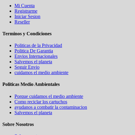
Mi Cuenta
Registrarme
Iniciar Sesion
Reseller
Terminos y Condiciones
Politicas de la Privacidad
Politica De Garantia
Envios Internacionales
Salvemos el planeta
Seguir Envio
cuidamos el medio ambiente
Politicas Medio Ambientales
Porque cuidamos el medio ambiente
Como reciclar los cartuchos
ayudanos a combatir la contaminacion
Salvemos el planeta
Sobre Nosotros