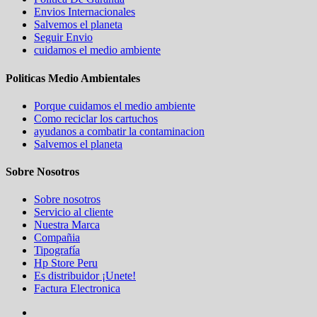
Envios Internacionales
Salvemos el planeta
Seguir Envio
cuidamos el medio ambiente
Politicas Medio Ambientales
Porque cuidamos el medio ambiente
Como reciclar los cartuchos
ayudanos a combatir la contaminacion
Salvemos el planeta
Sobre Nosotros
Sobre nosotros
Servicio al cliente
Nuestra Marca
Compañia
Tipografía
Hp Store Peru
Es distribuidor ¡Unete!
Factura Electronica