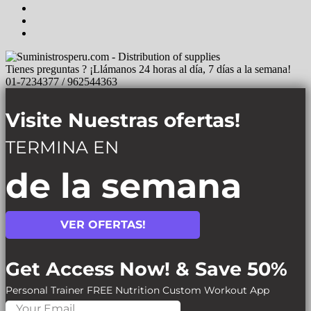
Tienes preguntas ? ¡Llámanos 24 horas al día, 7 días a la semana!
01-7234377 / 962544363
Visite Nuestras ofertas!
TERMINA EN
de la semana
VER OFERTAS!
Get Access Now! & Save 50%
Personal Trainer
FREE Nutrition
Custom Workout App