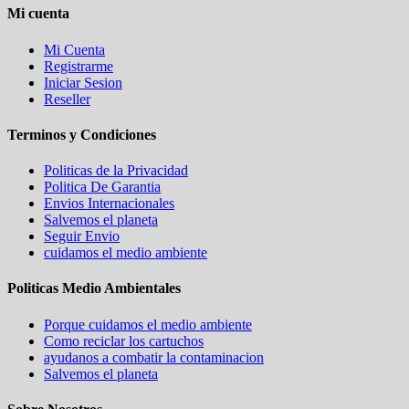
Mi cuenta
Mi Cuenta
Registrarme
Iniciar Sesion
Reseller
Terminos y Condiciones
Politicas de la Privacidad
Politica De Garantia
Envios Internacionales
Salvemos el planeta
Seguir Envio
cuidamos el medio ambiente
Politicas Medio Ambientales
Porque cuidamos el medio ambiente
Como reciclar los cartuchos
ayudanos a combatir la contaminacion
Salvemos el planeta