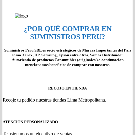
¿POR QUÉ COMPRAR EN
SUMINISTROS PERU?
Suministros Peru SRL es socio estrategicos de Marcas Importantes del Pais
como Xerox, HP, Samsung, Epson entre otros, Somos Distribuidor
Autorizado de productos Consumibles (originales ) a continuacion
mencionamos beneficios de comprar con nosotros.
RECOJO EN TIENDA
Recoje tu pedido nuestras tiendas Lima Metropolitana.
ATENCION PERSONALIZADO
Te asignamos un ejecutivo de ventas.