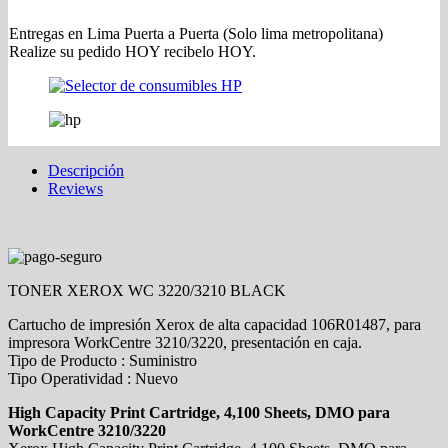
Entregas en Lima Puerta a Puerta (Solo lima metropolitana)
Realize su pedido HOY recibelo HOY.
Descripción
Reviews
TONER XEROX WC 3220/3210 BLACK
Cartucho de impresión Xerox de alta capacidad 106R01487, para
impresora WorkCentre 3210/3220, presentación en caja.
Tipo de Producto : Suministro
Tipo Operatividad : Nuevo
High Capacity Print Cartridge, 4,100 Sheets, DMO para
WorkCentre 3210/3220