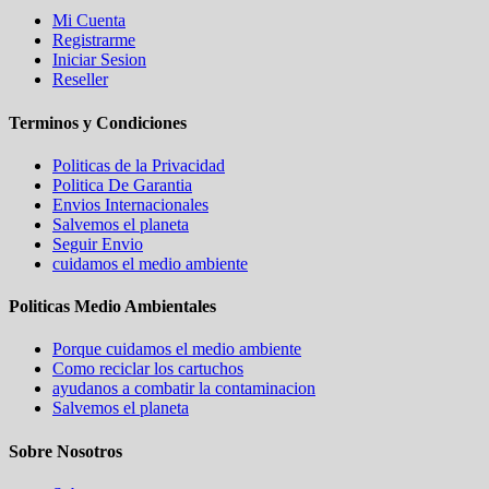
Mi Cuenta
Registrarme
Iniciar Sesion
Reseller
Terminos y Condiciones
Politicas de la Privacidad
Politica De Garantia
Envios Internacionales
Salvemos el planeta
Seguir Envio
cuidamos el medio ambiente
Politicas Medio Ambientales
Porque cuidamos el medio ambiente
Como reciclar los cartuchos
ayudanos a combatir la contaminacion
Salvemos el planeta
Sobre Nosotros