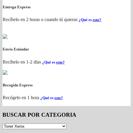
Entrega Express
Recíbelo en 2 horas o cuando tú quieras
¿Qué es
esto?
Envío Estándar
Recíbelo en 1-2 días
¿Qué es
esto?
Recogida Express
Recógelo en 1 hora
¿Qué es
esto?
BUSCAR POR CATEGORIA