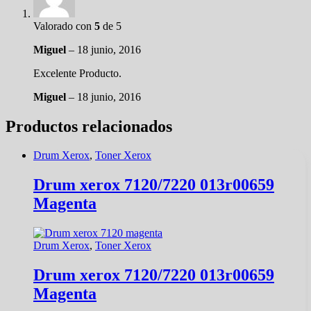
Valorado con
5
de 5
Miguel
–
18 junio, 2016
Excelente Producto.
Miguel
–
18 junio, 2016
Productos relacionados
Drum Xerox
,
Toner Xerox
Drum xerox 7120/7220 013r00659
Magenta
Drum Xerox
,
Toner Xerox
Drum xerox 7120/7220 013r00659
Magenta