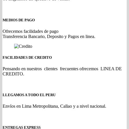
MEDIOS DE PAGO
Ofrecemos facilidades de pago
Transferencia Bancario, Deposito y Pagos en linea.
FACILIDADES DE CREDITO
Pensando en nuestros clientes frecuentes ofrecemos LINEA DE
CREDITO.
LLEGAMOS A TODO EL PERU
Envíos en Lima Metropolitana, Callao y a nivel nacional.
ENTREGAS EXPRESS