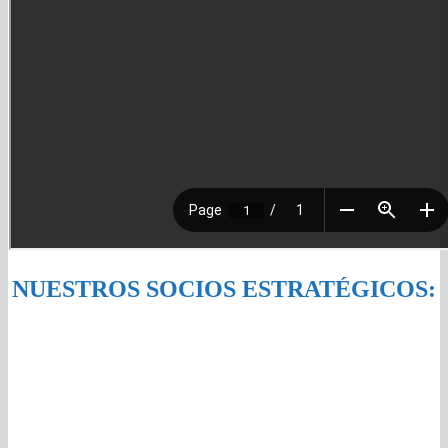
NUESTROS SOCIOS ESTRATÉGICOS: