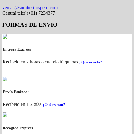
ventas@suministrosperu.com
Central telef.(+01) 7234377
FORMAS DE ENVIO
Entrega Express
Recíbelo en 2 horas o cuando tú quieras
¿Qué es
esto?
Envío Estándar
Recíbelo en 1-2 días
¿Qué es
esto?
Recogida Express