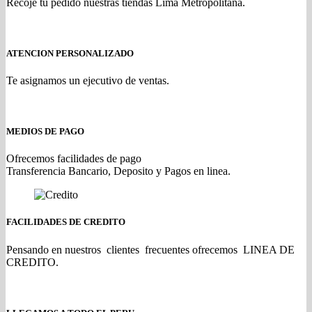
Recoje tu pedido nuestras tiendas Lima Metropolitana.
ATENCION PERSONALIZADO
Te asignamos un ejecutivo de ventas.
MEDIOS DE PAGO
Ofrecemos facilidades de pago
Transferencia Bancario, Deposito y Pagos en linea.
FACILIDADES DE CREDITO
Pensando en nuestros clientes frecuentes ofrecemos LINEA DE
CREDITO.