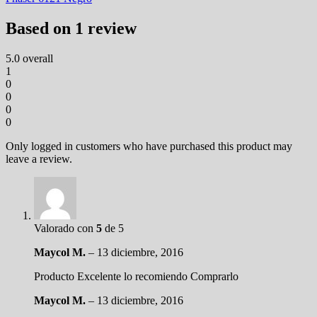
Based on 1 review
5.0
overall
1
0
0
0
0
Only logged in customers who have purchased this product may
leave a review.
Valorado con
5
de 5
Maycol M.
–
13 diciembre, 2016
Producto Excelente lo recomiendo Comprarlo
Maycol M.
–
13 diciembre, 2016