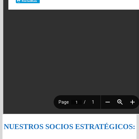
NUESTROS SOCIOS ESTRATÉGICOS: