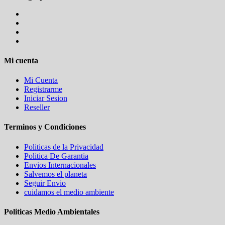
Mi cuenta
Mi Cuenta
Registrarme
Iniciar Sesion
Reseller
Terminos y Condiciones
Politicas de la Privacidad
Politica De Garantia
Envios Internacionales
Salvemos el planeta
Seguir Envio
cuidamos el medio ambiente
Politicas Medio Ambientales