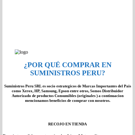
¿POR QUÉ COMPRAR EN
SUMINISTROS PERU?
Suministros Peru SRL es socio estrategicos de Marcas Importantes del Pais
como Xerox, HP, Samsung, Epson entre otros, Somos Distribuidor
Autorizado de productos Consumibles (originales ) a continuacion
mencionamos beneficios de comprar con nosotros.
RECOJO EN TIENDA