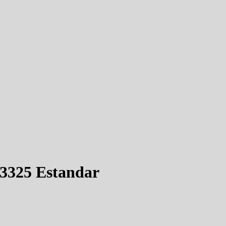
3325 Estandar