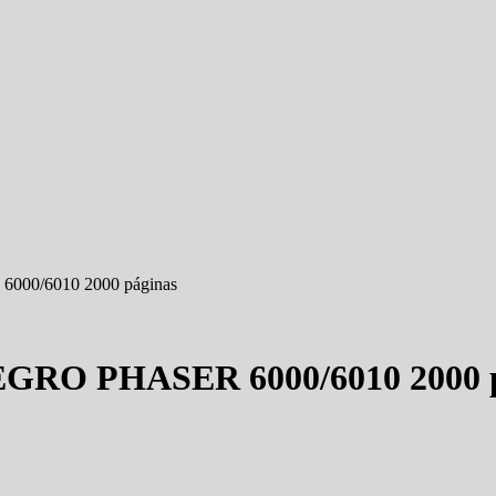
0/6010 2000 páginas
RO PHASER 6000/6010 2000 p