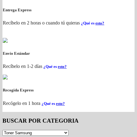
Entrega Express
Recíbelo en 2 horas o cuando tú quieras
¿Qué es
esto?
Envío Estándar
Recíbelo en 1-2 días
¿Qué es
esto?
Recogida Express
Recógelo en 1 hora
¿Qué es
esto?
BUSCAR POR CATEGORIA