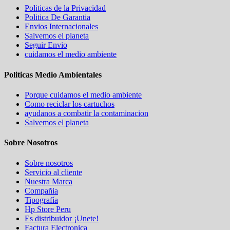
Politicas de la Privacidad
Politica De Garantia
Envios Internacionales
Salvemos el planeta
Seguir Envio
cuidamos el medio ambiente
Politicas Medio Ambientales
Porque cuidamos el medio ambiente
Como reciclar los cartuchos
ayudanos a combatir la contaminacion
Salvemos el planeta
Sobre Nosotros
Sobre nosotros
Servicio al cliente
Nuestra Marca
Compañia
Tipografía
Hp Store Peru
Es distribuidor ¡Unete!
Factura Electronica