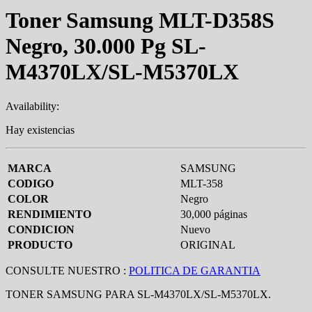
Toner Samsung MLT-D358S
Negro, 30.000 Pg SL-
M4370LX/SL-M5370LX
Availability:
Hay existencias
MARCA
SAMSUNG
CODIGO
MLT-358
COLOR
Negro
RENDIMIENTO
30,000 páginas
CONDICION
Nuevo
PRODUCTO
ORIGINAL
CONSULTE NUESTRO :
POLITICA DE GARANTIA
TONER SAMSUNG PARA SL-M4370LX/SL-M5370LX.