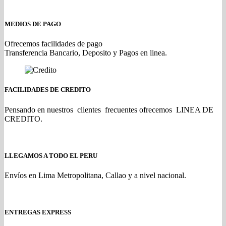
MEDIOS DE PAGO
Ofrecemos facilidades de pago
Transferencia Bancario, Deposito y Pagos en linea.
FACILIDADES DE CREDITO
Pensando en nuestros clientes frecuentes ofrecemos LINEA DE
CREDITO.
LLEGAMOS A TODO EL PERU
Envíos en Lima Metropolitana, Callao y a nivel nacional.
ENTREGAS EXPRESS