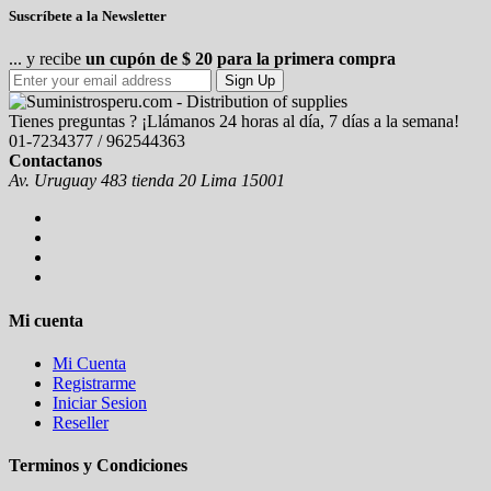
Suscríbete a la Newsletter
... y recibe
un cupón de $ 20 para la primera compra
Sign Up
Tienes preguntas ? ¡Llámanos 24 horas al día, 7 días a la semana!
01-7234377 / 962544363
Contactanos
Av. Uruguay 483 tienda 20 Lima 15001
Mi cuenta
Mi Cuenta
Registrarme
Iniciar Sesion
Reseller
Terminos y Condiciones