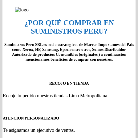
¿POR QUÉ COMPRAR EN
SUMINISTROS PERU?
Suministros Peru SRL es socio estrategicos de Marcas Importantes del Pais
como Xerox, HP, Samsung, Epson entre otros, Somos Distribuidor
Autorizado de productos Consumibles (originales ) a continuacion
mencionamos beneficios de comprar con nosotros.
RECOJO EN TIENDA
Recoje tu pedido nuestras tiendas Lima Metropolitana.
ATENCION PERSONALIZADO
Te asignamos un ejecutivo de ventas.