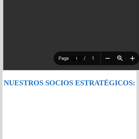
NUESTROS SOCIOS ESTRATÉGICOS: