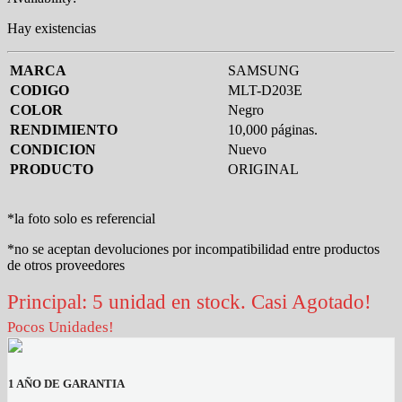
Hay existencias
MARCA
SAMSUNG
CODIGO
MLT-D203E
COLOR
Negro
RENDIMIENTO
10,000 páginas.
CONDICION
Nuevo
PRODUCTO
ORIGINAL
*la foto solo es referencial
*no se aceptan devoluciones por incompatibilidad entre productos
de otros proveedores
Principal: 5 unidad en stock. Casi Agotado!
Pocos Unidades!
1 AÑO DE GARANTIA