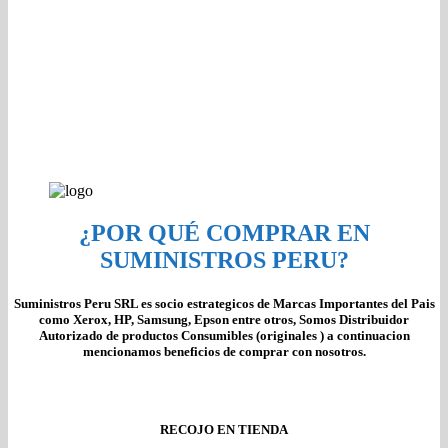
¿POR QUÉ COMPRAR EN
SUMINISTROS PERU?
Suministros Peru SRL es socio estrategicos de Marcas Importantes del Pais
como Xerox, HP, Samsung, Epson entre otros, Somos Distribuidor
Autorizado de productos Consumibles (originales ) a continuacion
mencionamos beneficios de comprar con nosotros.
RECOJO EN TIENDA