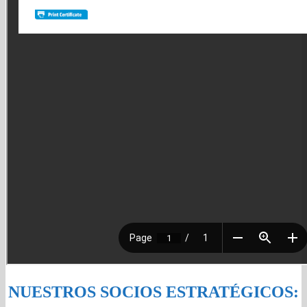
NUESTROS SOCIOS ESTRATÉGICOS: