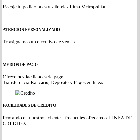
Recoje tu pedido nuestras tiendas Lima Metropolitana.
ATENCION PERSONALIZADO
Te asignamos un ejecutivo de ventas.
MEDIOS DE PAGO
Ofrecemos facilidades de pago
Transferencia Bancario, Deposito y Pagos en linea.
FACILIDADES DE CREDITO
Pensando en nuestros clientes frecuentes ofrecemos LINEA DE
CREDITO.