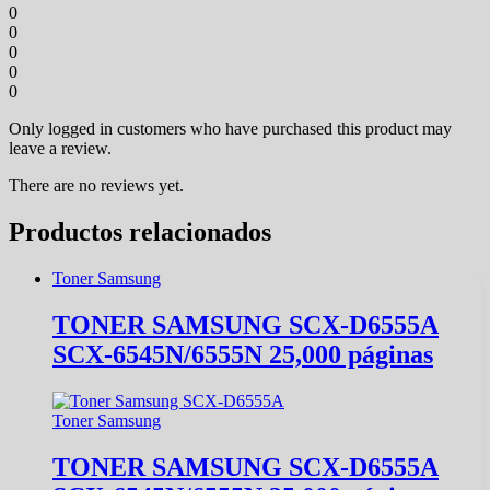
0
0
0
0
0
Only logged in customers who have purchased this product may
leave a review.
There are no reviews yet.
Productos relacionados
Toner Samsung
TONER SAMSUNG SCX-D6555A
SCX-6545N/6555N 25,000 páginas
Toner Samsung
TONER SAMSUNG SCX-D6555A