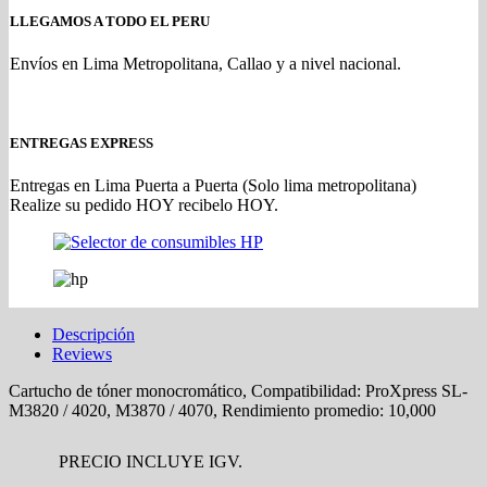
LLEGAMOS A TODO EL PERU
Envíos en Lima Metropolitana, Callao y a nivel nacional.
ENTREGAS EXPRESS
Entregas en Lima Puerta a Puerta (Solo lima metropolitana)
Realize su pedido HOY recibelo HOY.
Descripción
Reviews
Cartucho de tóner monocromático, Compatibilidad: ProXpress SL-
M3820 / 4020, M3870 / 4070, Rendimiento promedio: 10,000
PRECIO INCLUYE IGV.