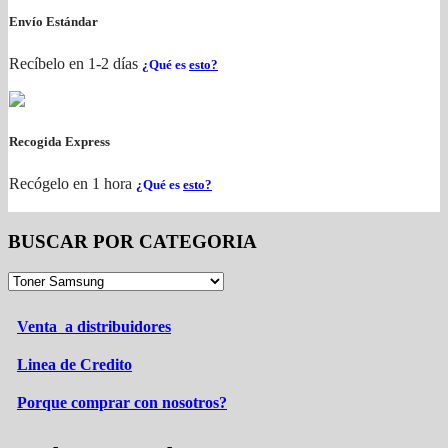
Envío Estándar
Recíbelo en 1-2 días
¿Qué es
esto?
Recogida Express
Recógelo en 1 hora
¿Qué es
esto?
BUSCAR POR CATEGORIA
Venta a distribuidores
Linea de Credito
Porque comprar con nosotros?