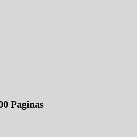
00 Paginas