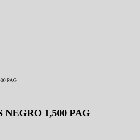
00 PAG
 NEGRO 1,500 PAG