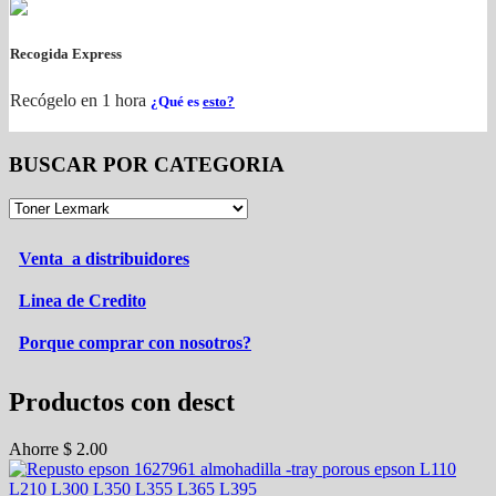
Recogida Express
Recógelo en 1 hora
¿Qué es
esto?
BUSCAR POR CATEGORIA
Venta a distribuidores
Linea de Credito
Porque comprar con nosotros?
Productos con desct
Ahorre
$
2.00