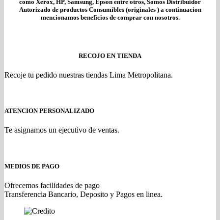
como Xerox, HP, Samsung, Epson entre otros, Somos Distribuidor
Autorizado de productos Consumibles (originales ) a continuacion
mencionamos beneficios de comprar con nosotros.
RECOJO EN TIENDA
Recoje tu pedido nuestras tiendas Lima Metropolitana.
ATENCION PERSONALIZADO
Te asignamos un ejecutivo de ventas.
MEDIOS DE PAGO
Ofrecemos facilidades de pago
Transferencia Bancario, Deposito y Pagos en linea.