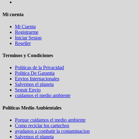
Mi cuenta
Mi Cuenta
Registrarme
Iniciar Sesion
Reseller
Terminos y Condiciones
Politicas de la Privacidad
Politica De Garantia
Envios Internacionales
Salvemos el planeta
Seguir Envio
cuidamos el medio ambiente
Politicas Medio Ambientales
Porque cuidamos el medio ambiente
Como reciclar los cartuchos
ayudanos a combatir la contaminacion
Salvemos el planeta