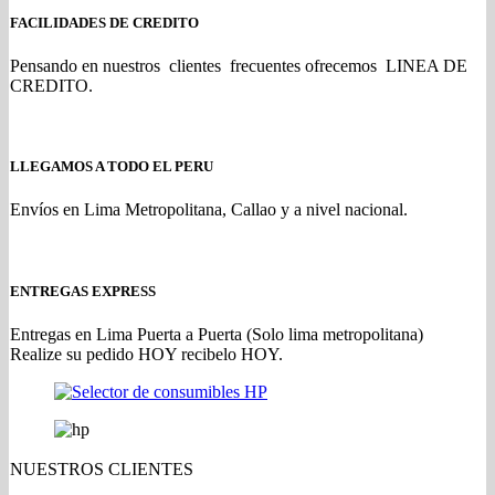
FACILIDADES DE CREDITO
Pensando en nuestros clientes frecuentes ofrecemos LINEA DE
CREDITO.
LLEGAMOS A TODO EL PERU
Envíos en Lima Metropolitana, Callao y a nivel nacional.
ENTREGAS EXPRESS
Entregas en Lima Puerta a Puerta (Solo lima metropolitana)
Realize su pedido HOY recibelo HOY.
NUESTROS CLIENTES
Gold Partner HP l Buy with confidence