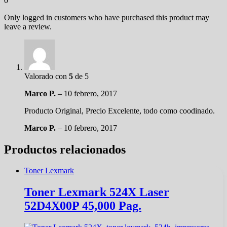
0
Only logged in customers who have purchased this product may
leave a review.
Valorado con
5
de 5
Marco P.
–
10 febrero, 2017
Producto Original, Precio Excelente, todo como coodinado.
Marco P.
–
10 febrero, 2017
Productos relacionados
Toner Lexmark
Toner Lexmark 524X Laser
52D4X00P 45,000 Pag.