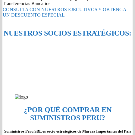
Negro
Transferencias Bancarios
Original
CONSULTA CON NUESTROS EJECUTIVOS Y OBTENGA
quantity
UN DESCUENTO ESPECIAL
NUESTROS SOCIOS ESTRATÉGICOS:
¿POR QUÉ COMPRAR EN
SUMINISTROS PERU?
Suministros Peru SRL es socio estrategicos de Marcas Importantes del Pais