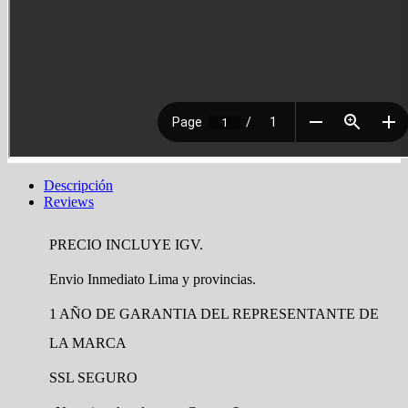
Descripción
Reviews
PRECIO INCLUYE IGV.
Envio Inmediato Lima y provincias.
1 AÑO DE GARANTIA DEL REPRESENTANTE DE
LA MARCA
SSL SEGURO