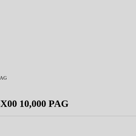
PAG
00 10,000 PAG