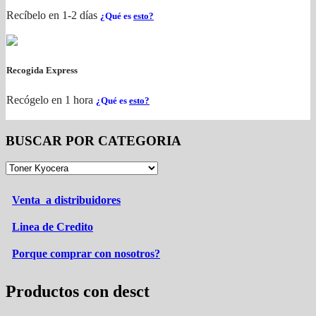
Recíbelo en 1-2 días
¿Qué es
esto?
Recogida Express
Recógelo en 1 hora
¿Qué es
esto?
BUSCAR POR CATEGORIA
Venta a distribuidores
Linea de Credito
Porque comprar con nosotros?
Productos con desct