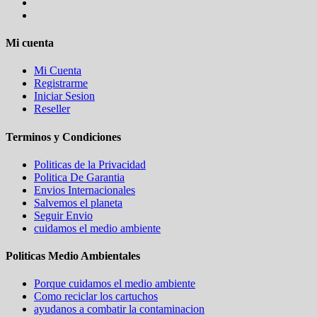
Mi cuenta
Mi Cuenta
Registrarme
Iniciar Sesion
Reseller
Terminos y Condiciones
Politicas de la Privacidad
Politica De Garantia
Envios Internacionales
Salvemos el planeta
Seguir Envio
cuidamos el medio ambiente
Politicas Medio Ambientales
Porque cuidamos el medio ambiente
Como reciclar los cartuchos
ayudanos a combatir la contaminacion