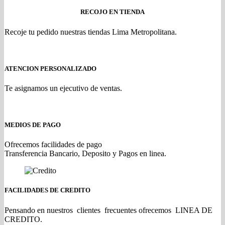
RECOJO EN TIENDA
Recoje tu pedido nuestras tiendas Lima Metropolitana.
ATENCION PERSONALIZADO
Te asignamos un ejecutivo de ventas.
MEDIOS DE PAGO
Ofrecemos facilidades de pago
Transferencia Bancario, Deposito y Pagos en linea.
FACILIDADES DE CREDITO
Pensando en nuestros clientes frecuentes ofrecemos LINEA DE
CREDITO.