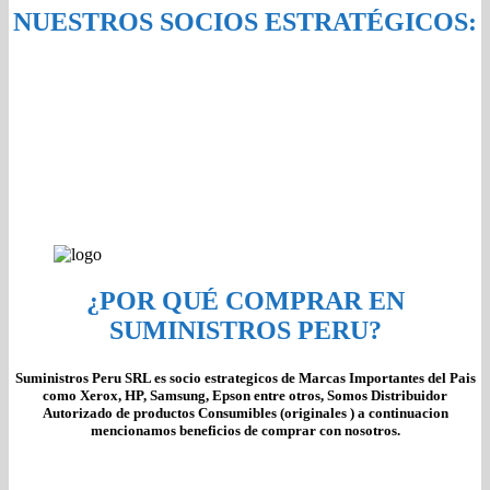
NUESTROS SOCIOS ESTRATÉGICOS:
¿POR QUÉ COMPRAR EN
SUMINISTROS PERU?
Suministros Peru SRL es socio estrategicos de Marcas Importantes del Pais
como Xerox, HP, Samsung, Epson entre otros, Somos Distribuidor
Autorizado de productos Consumibles (originales ) a continuacion
mencionamos beneficios de comprar con nosotros.