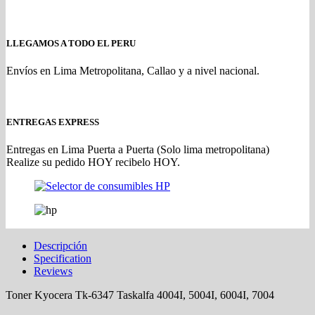
LLEGAMOS A TODO EL PERU
Envíos en Lima Metropolitana, Callao y a nivel nacional.
ENTREGAS EXPRESS
Entregas en Lima Puerta a Puerta (Solo lima metropolitana)
Realize su pedido HOY recibelo HOY.
Descripción
Specification
Reviews
Toner Kyocera Tk-6347 Taskalfa 4004I, 5004I, 6004I, 7004