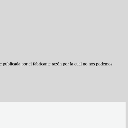
e publicada por el fabricante razón por la cual no nos podemos