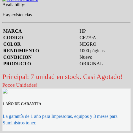
Availability:
Hay existencias
MARCA
HP
CODIGO
CF279A
COLOR
NEGRO
RENDIMIENTO
1000 páginas.
CONDICION
Nuevo
PRODUCTO
ORIGINAL
Principal: 7 unidad en stock. Casi Agotado!
Pocos Unidades!
1 AÑO DE GARANTIA
La garantía de 1 año para Impresoras, equipos y 3 meses para
Suministros toner.