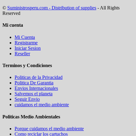
©
Suministrosperu.com - Distribution of supplies
- All Rights
Reserved
Mi cuenta
Mi Cuenta
Registrarme
Iniciar Sesion
Reseller
Terminos y Condiciones
Politicas de la Privacidad
Politica De Garantia
Envios Internacionales
Salvemos el planeta
Seguir Envio
cuidamos el medio ambiente
Politicas Medio Ambientales
Porque cuidamos el medio ambiente
Como reciclar los cartuchos