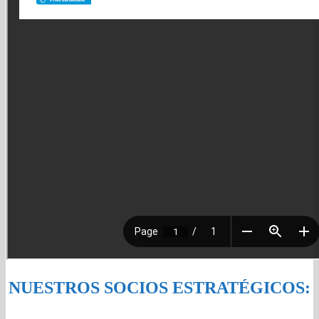
NUESTROS SOCIOS ESTRATÉGICOS: