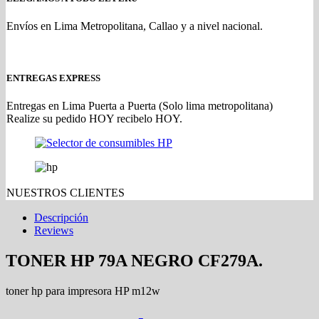
Envíos en Lima Metropolitana, Callao y a nivel nacional.
ENTREGAS EXPRESS
Entregas en Lima Puerta a Puerta (Solo lima metropolitana)
Realize su pedido HOY recibelo HOY.
NUESTROS CLIENTES
Descripción
Reviews
TONER HP 79A NEGRO CF279A.
toner hp para impresora HP m12w