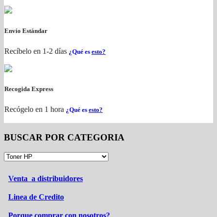
Envío Estándar
Recíbelo en 1-2 días
¿Qué es
esto?
Recogida Express
Recógelo en 1 hora
¿Qué es
esto?
BUSCAR POR CATEGORIA
Venta a distribuidores
Linea de Credito
Porque comprar con nosotros?