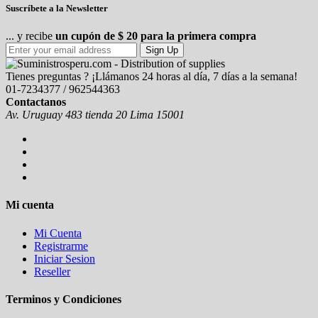
Suscríbete a la Newsletter
... y recibe
un cupón de $ 20 para la primera compra
Sign Up
Tienes preguntas ? ¡Llámanos 24 horas al día, 7 días a la semana!
01-7234377 / 962544363
Contactanos
Av. Uruguay 483 tienda 20 Lima 15001
Mi cuenta
Mi Cuenta
Registrarme
Iniciar Sesion
Reseller
Terminos y Condiciones