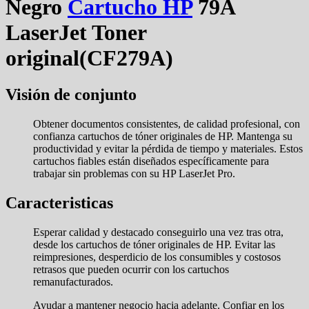
Negro
Cartucho HP
79A
LaserJet Toner
original(CF279A)
Visión de conjunto
Obtener documentos consistentes, de calidad profesional, con
confianza cartuchos de tóner originales de HP. Mantenga su
productividad y evitar la pérdida de tiempo y materiales. Estos
cartuchos fiables están diseñados específicamente para
trabajar sin problemas con su HP LaserJet Pro.
Caracteristicas
Esperar calidad y destacado conseguirlo una vez tras otra,
desde los cartuchos de tóner originales de HP. Evitar las
reimpresiones, desperdicio de los consumibles y costosos
retrasos que pueden ocurrir con los cartuchos
remanufacturados.
Ayudar a mantener negocio hacia adelante. Confiar en los