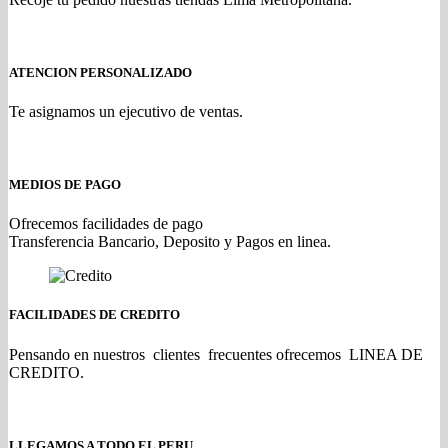
ATENCION PERSONALIZADO
Te asignamos un ejecutivo de ventas.
MEDIOS DE PAGO
Ofrecemos facilidades de pago
Transferencia Bancario, Deposito y Pagos en linea.
FACILIDADES DE CREDITO
Pensando en nuestros clientes frecuentes ofrecemos LINEA DE
CREDITO.
LLEGAMOS A TODO EL PERU