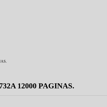
NAS.
32A 12000 PAGINAS.