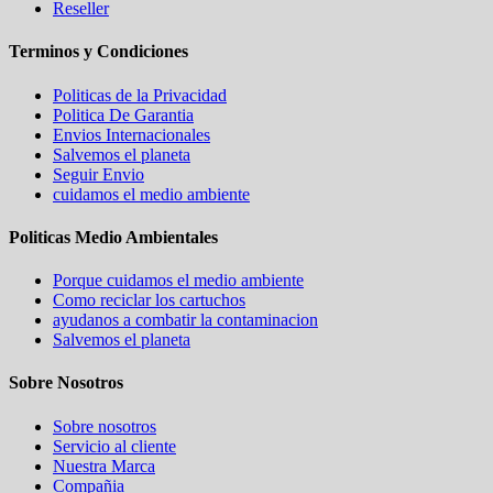
Reseller
Terminos y Condiciones
Politicas de la Privacidad
Politica De Garantia
Envios Internacionales
Salvemos el planeta
Seguir Envio
cuidamos el medio ambiente
Politicas Medio Ambientales
Porque cuidamos el medio ambiente
Como reciclar los cartuchos
ayudanos a combatir la contaminacion
Salvemos el planeta
Sobre Nosotros
Sobre nosotros
Servicio al cliente
Nuestra Marca
Compañia