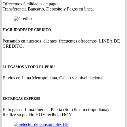
Ofrecemos facilidades de pago
Transferencia Bancario, Deposito y Pagos en linea.
FACILIDADES DE CREDITO
Pensando en nuestros clientes frecuentes ofrecemos LINEA DE
CREDITO.
LLEGAMOS A TODO EL PERU
Envíos en Lima Metropolitana, Callao y a nivel nacional.
ENTREGAS EXPRESS
Entregas en Lima Puerta a Puerta (Solo lima metropolitana)
Realize su pedido HOY recibelo HOY.