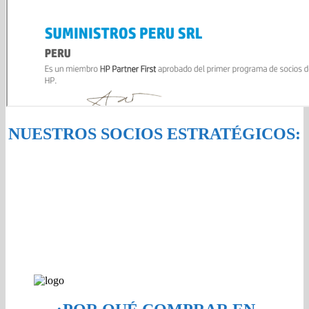
NUESTROS SOCIOS ESTRATÉGICOS: