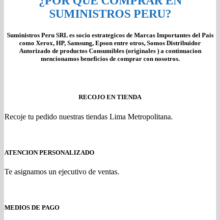
¿POR QUÉ COMPRAR EN
SUMINISTROS PERU?
Suministros Peru SRL es socio estrategicos de Marcas Importantes del Pais
como Xerox, HP, Samsung, Epson entre otros, Somos Distribuidor
Autorizado de productos Consumibles (originales ) a continuacion
mencionamos beneficios de comprar con nosotros.
RECOJO EN TIENDA
Recoje tu pedido nuestras tiendas Lima Metropolitana.
ATENCION PERSONALIZADO
Te asignamos un ejecutivo de ventas.
MEDIOS DE PAGO