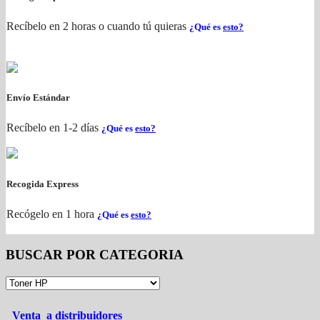
Recíbelo en 2 horas o cuando tú quieras
¿Qué es
esto?
Envío Estándar
Recíbelo en 1-2 días
¿Qué es
esto?
Recogida Express
Recógelo en 1 hora
¿Qué es
esto?
BUSCAR POR CATEGORIA
Venta a distribuidores