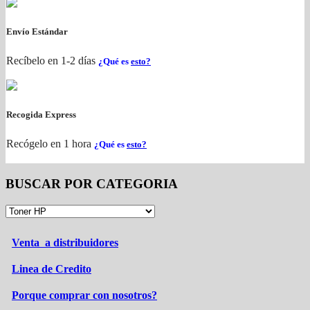
Envío Estándar
Recíbelo en 1-2 días
¿Qué es
esto?
Recogida Express
Recógelo en 1 hora
¿Qué es
esto?
BUSCAR POR CATEGORIA
Venta a distribuidores
Linea de Credito
Porque comprar con nosotros?