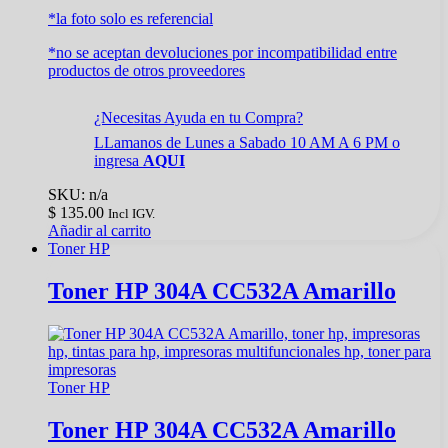
*la foto solo es referencial
*no se aceptan devoluciones por incompatibilidad entre
productos de otros proveedores
¿Necesitas Ayuda en tu Compra?
LLamanos de Lunes a Sabado 10 AM A 6 PM o
ingresa
AQUI
SKU: n/a
$
135.00
Incl IGV.
Añadir al carrito
Toner HP
Toner HP 304A CC532A Amarillo
Toner HP
Toner HP 304A CC532A Amarillo