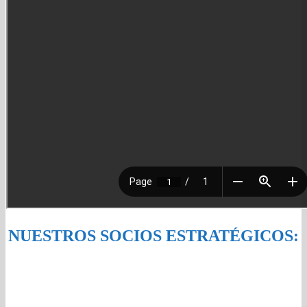
NUESTROS SOCIOS ESTRATÉGICOS: