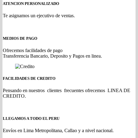
ATENCION PERSONALIZADO
Te asignamos un ejecutivo de ventas.
MEDIOS DE PAGO
Ofrecemos facilidades de pago
Transferencia Bancario, Deposito y Pagos en linea.
FACILIDADES DE CREDITO
Pensando en nuestros clientes frecuentes ofrecemos LINEA DE
CREDITO.
LLEGAMOS A TODO EL PERU
Envíos en Lima Metropolitana, Callao y a nivel nacional.