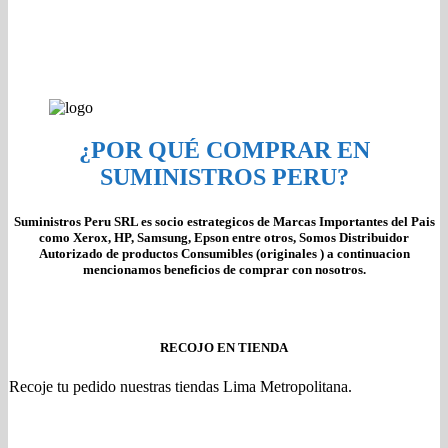
¿POR QUÉ COMPRAR EN
SUMINISTROS PERU?
Suministros Peru SRL es socio estrategicos de Marcas Importantes del Pais
como Xerox, HP, Samsung, Epson entre otros, Somos Distribuidor
Autorizado de productos Consumibles (originales ) a continuacion
mencionamos beneficios de comprar con nosotros.
RECOJO EN TIENDA
Recoje tu pedido nuestras tiendas Lima Metropolitana.