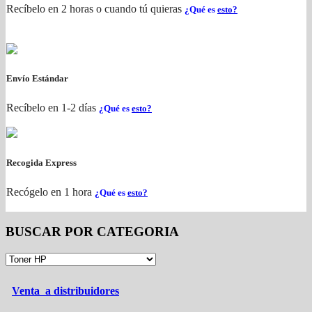
Recíbelo en 2 horas o cuando tú quieras
¿Qué es
esto?
Envío Estándar
Recíbelo en 1-2 días
¿Qué es
esto?
Recogida Express
Recógelo en 1 hora
¿Qué es
esto?
BUSCAR POR CATEGORIA
Venta a distribuidores