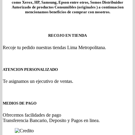
como Xerox, HP, Samsung, Epson entre otros, Somos Distribuidor
Autorizado de productos Consumibles (originales ) a continuacion
mencionamos beneficios de comprar con nosotros.
RECOJO EN TIENDA
Recoje tu pedido nuestras tiendas Lima Metropolitana.
ATENCION PERSONALIZADO
Te asignamos un ejecutivo de ventas.
MEDIOS DE PAGO
Ofrecemos facilidades de pago
Transferencia Bancario, Deposito y Pagos en linea.