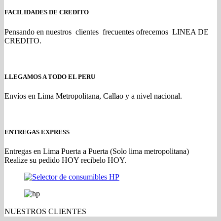
FACILIDADES DE CREDITO
Pensando en nuestros clientes frecuentes ofrecemos LINEA DE
CREDITO.
LLEGAMOS A TODO EL PERU
Envíos en Lima Metropolitana, Callao y a nivel nacional.
ENTREGAS EXPRESS
Entregas en Lima Puerta a Puerta (Solo lima metropolitana)
Realize su pedido HOY recibelo HOY.
NUESTROS CLIENTES