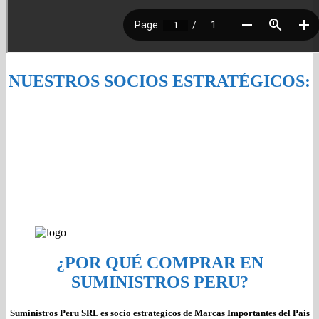
NUESTROS SOCIOS ESTRATÉGICOS:
¿POR QUÉ COMPRAR EN
SUMINISTROS PERU?
Suministros Peru SRL es socio estrategicos de Marcas Importantes del Pais