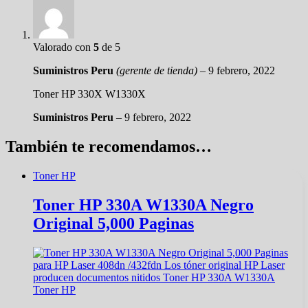
Valorado con
5
de 5
Suministros Peru
(gerente de tienda)
–
9 febrero, 2022
Toner HP 330X W1330X
Suministros Peru
–
9 febrero, 2022
También te recomendamos…
Toner HP
Toner HP 330A W1330A Negro
Original 5,000 Paginas
Toner HP