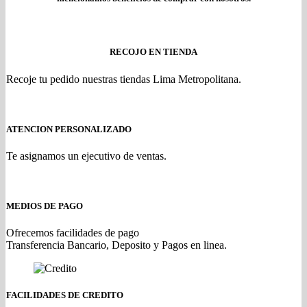
RECOJO EN TIENDA
Recoje tu pedido nuestras tiendas Lima Metropolitana.
ATENCION PERSONALIZADO
Te asignamos un ejecutivo de ventas.
MEDIOS DE PAGO
Ofrecemos facilidades de pago
Transferencia Bancario, Deposito y Pagos en linea.
FACILIDADES DE CREDITO