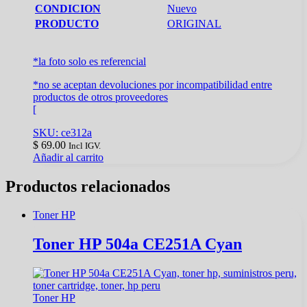
CONDICION
Nuevo
PRODUCTO
ORIGINAL
*la foto solo es referencial
*no se aceptan devoluciones por incompatibilidad entre
productos de otros proveedores
[
SKU: ce312a
$
69.00
Incl IGV.
Añadir al carrito
Productos relacionados
Toner HP
Toner HP 504a CE251A Cyan
Toner HP