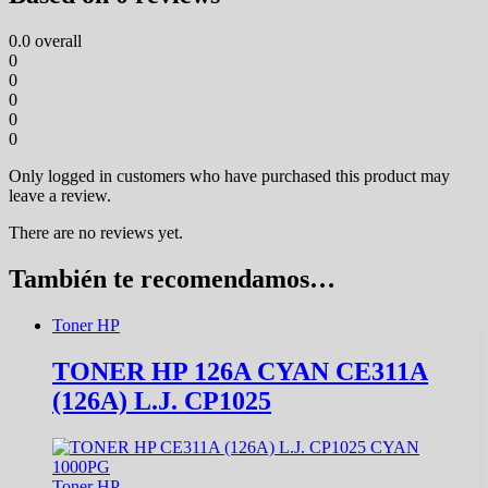
0.0
overall
0
0
0
0
0
Only logged in customers who have purchased this product may
leave a review.
There are no reviews yet.
También te recomendamos…
Toner HP
TONER HP 126A CYAN CE311A
(126A) L.J. CP1025
Toner HP