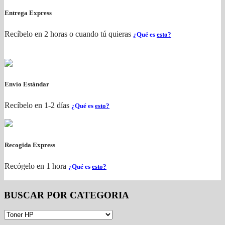
Entrega Express
Recíbelo en 2 horas o cuando tú quieras
¿Qué es
esto?
Envío Estándar
Recíbelo en 1-2 días
¿Qué es
esto?
Recogida Express
Recógelo en 1 hora
¿Qué es
esto?
BUSCAR POR CATEGORIA