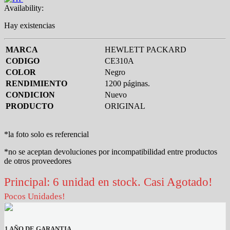
Availability:
Hay existencias
MARCA
HEWLETT PACKARD
CODIGO
CE310A
COLOR
Negro
RENDIMIENTO
1200 páginas.
CONDICION
Nuevo
PRODUCTO
ORIGINAL
*la foto solo es referencial
*no se aceptan devoluciones por incompatibilidad entre productos
de otros proveedores
Principal: 6 unidad en stock. Casi Agotado!
Pocos Unidades!
1 AÑO DE GARANTIA