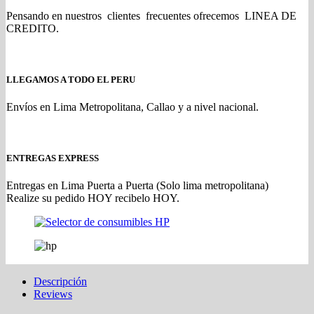
Pensando en nuestros clientes frecuentes ofrecemos LINEA DE
CREDITO.
LLEGAMOS A TODO EL PERU
Envíos en Lima Metropolitana, Callao y a nivel nacional.
ENTREGAS EXPRESS
Entregas en Lima Puerta a Puerta (Solo lima metropolitana)
Realize su pedido HOY recibelo HOY.
Descripción
Reviews