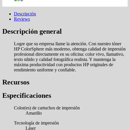
Descripción
Reviews
Descripción general
Logre que su empresa llame la atención. Con nuestro tóner
HP ColorSphere más moderno, obtenga calidad de impresión
profesional directamente en su oficina: color vivo, llamativo,
texto nítido y calidad fotográfica realista. Y mantenga la
máxima productividad con productos HP originales de
rendimiento uniforme y confiable.
Recursos
Especificaciones
Color(es) de cartuchos de impresión
Amarillo
Tecnología de impresión
Láser