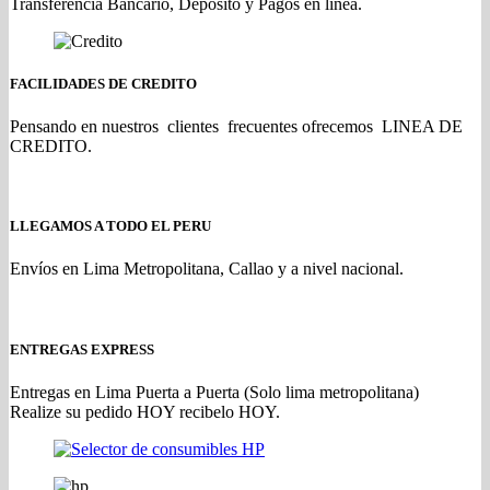
Transferencia Bancario, Deposito y Pagos en linea.
FACILIDADES DE CREDITO
Pensando en nuestros clientes frecuentes ofrecemos LINEA DE
CREDITO.
LLEGAMOS A TODO EL PERU
Envíos en Lima Metropolitana, Callao y a nivel nacional.
ENTREGAS EXPRESS
Entregas en Lima Puerta a Puerta (Solo lima metropolitana)
Realize su pedido HOY recibelo HOY.