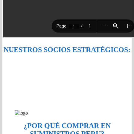
NUESTROS SOCIOS ESTRATÉGICOS:
¿POR QUÉ COMPRAR EN
SUMINISTROS PERU?