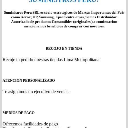
Suministros Peru SRL es socio estrategicos de Marcas Importantes del Pais
como Xerox, HP, Samsung, Epson entre otros, Somos Distribuidor
Autorizado de productos Consumibles (originales ) a continuacion
mencionamos beneficios de comprar con nosotros.
RECOJO EN TIENDA
Recoje tu pedido nuestras tiendas Lima Metropolitana.
ATENCION PERSONALIZADO
Te asignamos un ejecutivo de ventas.
MEDIOS DE PAGO
Ofrecemos facilidades de pago