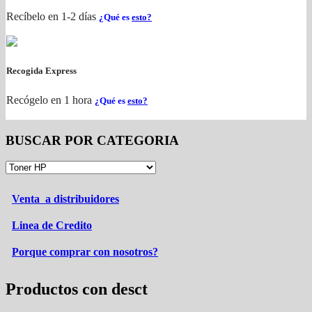
Recíbelo en 1-2 días
¿Qué es
esto?
Recogida Express
Recógelo en 1 hora
¿Qué es
esto?
BUSCAR POR CATEGORIA
Venta a distribuidores
Linea de Credito
Porque comprar con nosotros?
Productos con desct