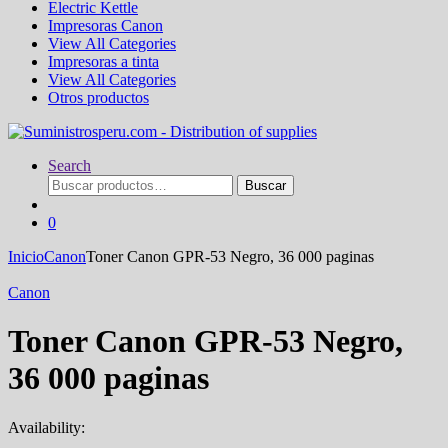
Electric Kettle
Impresoras Canon
View All Categories
Impresoras a tinta
View All Categories
Otros productos
Search
Buscar
Buscar
por:
0
Inicio
Canon
Toner Canon GPR-53 Negro, 36 000 paginas
Canon
Toner Canon GPR-53 Negro,
36 000 paginas
Availability: