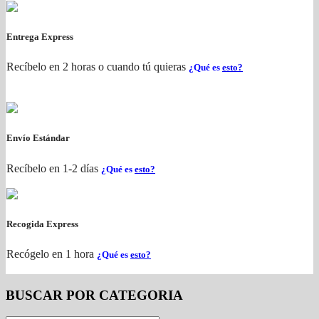
Entrega Express
Recíbelo en 2 horas o cuando tú quieras
¿Qué es
esto?
Envío Estándar
Recíbelo en 1-2 días
¿Qué es
esto?
Recogida Express
Recógelo en 1 hora
¿Qué es
esto?
BUSCAR POR CATEGORIA