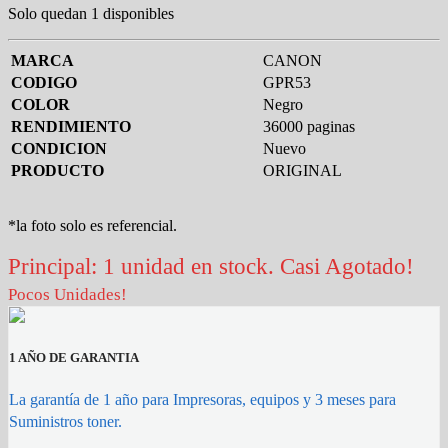
Solo quedan 1 disponibles
MARCA
CANON
CODIGO
GPR53
COLOR
Negro
RENDIMIENTO
36000 paginas
CONDICION
Nuevo
PRODUCTO
ORIGINAL
*la foto solo es referencial.
Principal: 1 unidad en stock. Casi Agotado!
Pocos Unidades!
1 AÑO DE GARANTIA
La garantía de 1 año para Impresoras, equipos y 3 meses para
Suministros toner.