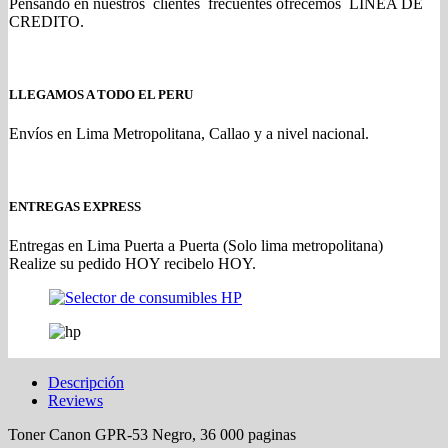
Pensando en nuestros clientes frecuentes ofrecemos LINEA DE
CREDITO.
LLEGAMOS A TODO EL PERU
Envíos en Lima Metropolitana, Callao y a nivel nacional.
ENTREGAS EXPRESS
Entregas en Lima Puerta a Puerta (Solo lima metropolitana)
Realize su pedido HOY recibelo HOY.
Descripción
Reviews
Toner Canon GPR-53 Negro, 36 000 paginas