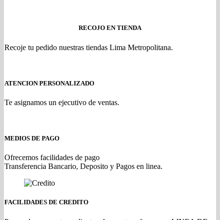
RECOJO EN TIENDA
Recoje tu pedido nuestras tiendas Lima Metropolitana.
ATENCION PERSONALIZADO
Te asignamos un ejecutivo de ventas.
MEDIOS DE PAGO
Ofrecemos facilidades de pago
Transferencia Bancario, Deposito y Pagos en linea.
FACILIDADES DE CREDITO