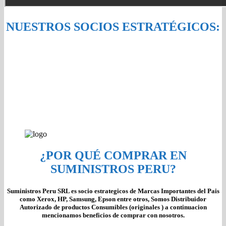
NUESTROS SOCIOS ESTRATÉGICOS:
¿POR QUÉ COMPRAR EN
SUMINISTROS PERU?
Suministros Peru SRL es socio estrategicos de Marcas Importantes del Pais
como Xerox, HP, Samsung, Epson entre otros, Somos Distribuidor
Autorizado de productos Consumibles (originales ) a continuacion
mencionamos beneficios de comprar con nosotros.