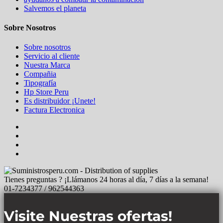
Salvemos el planeta
Sobre Nosotros
Sobre nosotros
Servicio al cliente
Nuestra Marca
Compañia
Tipografía
Hp Store Peru
Es distribuidor ¡Unete!
Factura Electronica
Tienes preguntas ? ¡Llámanos 24 horas al día, 7 días a la semana!
01-7234377 / 962544363
Visite Nuestras ofertas!