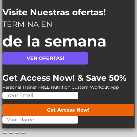
Visite Nuestras ofertas!
TERMINA EN
de la semana
VER OFERTAS!
Get Access Now! & Save 50%
Personal Trainer
FREE Nutrition
Custom Workout App
Get Access Now!