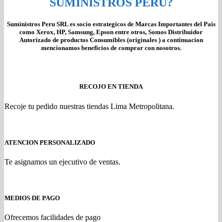
SUMINISTROS PERU?
Suministros Peru SRL es socio estrategicos de Marcas Importantes del Pais
como Xerox, HP, Samsung, Epson entre otros, Somos Distribuidor
Autorizado de productos Consumibles (originales ) a continuacion
mencionamos beneficios de comprar con nosotros.
RECOJO EN TIENDA
Recoje tu pedido nuestras tiendas Lima Metropolitana.
ATENCION PERSONALIZADO
Te asignamos un ejecutivo de ventas.
MEDIOS DE PAGO
Ofrecemos facilidades de pago