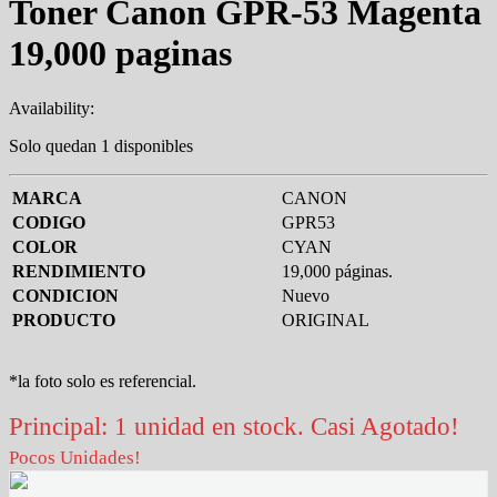
Toner Canon GPR-53 Magenta
19,000 paginas
Availability:
Solo quedan 1 disponibles
MARCA
CANON
CODIGO
GPR53
COLOR
CYAN
RENDIMIENTO
19,000 páginas.
CONDICION
Nuevo
PRODUCTO
ORIGINAL
*la foto solo es referencial.
Principal: 1 unidad en stock. Casi Agotado!
Pocos Unidades!