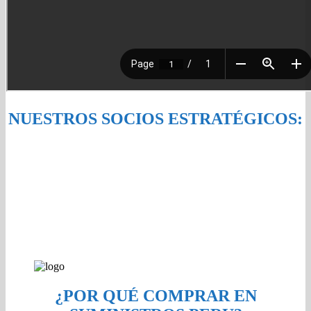
NUESTROS SOCIOS ESTRATÉGICOS:
¿POR QUÉ COMPRAR EN