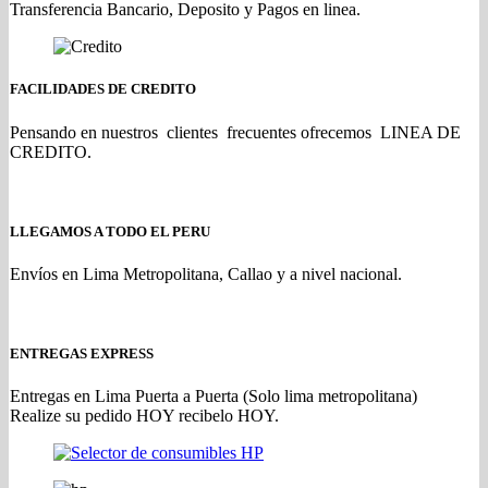
Transferencia Bancario, Deposito y Pagos en linea.
FACILIDADES DE CREDITO
Pensando en nuestros clientes frecuentes ofrecemos LINEA DE
CREDITO.
LLEGAMOS A TODO EL PERU
Envíos en Lima Metropolitana, Callao y a nivel nacional.
ENTREGAS EXPRESS
Entregas en Lima Puerta a Puerta (Solo lima metropolitana)
Realize su pedido HOY recibelo HOY.