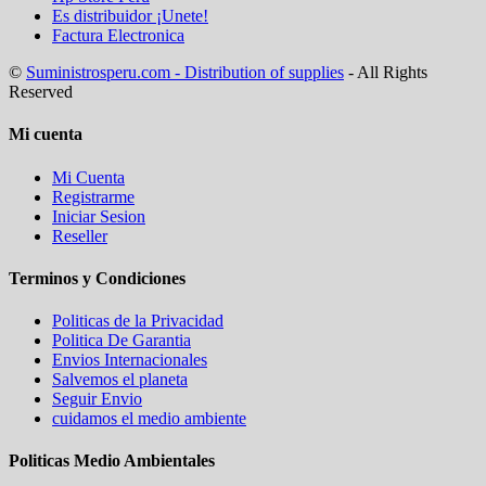
Es distribuidor ¡Unete!
Factura Electronica
©
Suministrosperu.com - Distribution of supplies
- All Rights
Reserved
Mi cuenta
Mi Cuenta
Registrarme
Iniciar Sesion
Reseller
Terminos y Condiciones
Politicas de la Privacidad
Politica De Garantia
Envios Internacionales
Salvemos el planeta
Seguir Envio
cuidamos el medio ambiente
Politicas Medio Ambientales