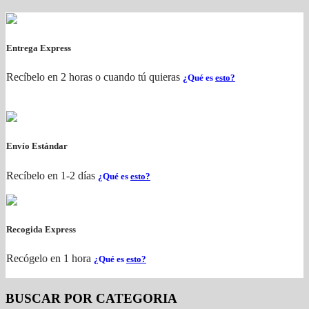
Entrega Express
Recíbelo en 2 horas o cuando tú quieras
¿Qué es
esto?
Envío Estándar
Recíbelo en 1-2 días
¿Qué es
esto?
Recogida Express
Recógelo en 1 hora
¿Qué es
esto?
BUSCAR POR CATEGORIA