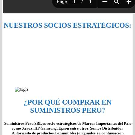
NUESTROS SOCIOS ESTRATÉGICOS:
¿POR QUÉ COMPRAR EN
SUMINISTROS PERU?
Suministros Peru SRL es socio estrategicos de Marcas Importantes del Pais
como Xerox, HP, Samsung, Epson entre otros, Somos Distribuidor
Autorizado de productos Consumibles (originales ) a continuacion