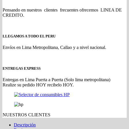
Pensando en nuestros clientes frecuentes ofrecemos LINEA DE
CREDITO.
LLEGAMOS A TODO EL PERU
Envíos en Lima Metropolitana, Callao y a nivel nacional.
ENTREGAS EXPRESS
Entregas en Lima Puerta a Puerta (Solo lima metropolitana)
Realize su pedido HOY recibelo HOY.
NUESTROS CLIENTES
Descripción