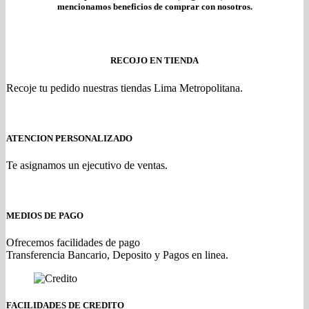
mencionamos beneficios de comprar con nosotros.
RECOJO EN TIENDA
Recoje tu pedido nuestras tiendas Lima Metropolitana.
ATENCION PERSONALIZADO
Te asignamos un ejecutivo de ventas.
MEDIOS DE PAGO
Ofrecemos facilidades de pago
Transferencia Bancario, Deposito y Pagos en linea.
FACILIDADES DE CREDITO