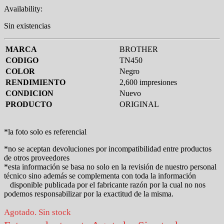
Availability:
Sin existencias
MARCA
BROTHER
CODIGO
TN450
COLOR
Negro
RENDIMIENTO
2,600 impresiones
CONDICION
Nuevo
PRODUCTO
ORIGINAL
*la foto solo es referencial
*no se aceptan devoluciones por incompatibilidad entre productos
de otros proveedores
*esta información se basa no solo en la revisión de nuestro personal
técnico sino además se complementa con toda la información
disponible publicada por el fabricante razón por la cual no nos
podemos responsabilizar por la exactitud de la misma.
Agotado. Sin stock