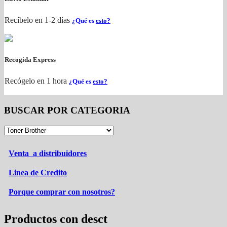
Recíbelo en 1-2 días
¿Qué es
esto?
Recogida Express
Recógelo en 1 hora
¿Qué es
esto?
BUSCAR POR CATEGORIA
Venta a distribuidores
Linea de Credito
Porque comprar con nosotros?
Productos con desct