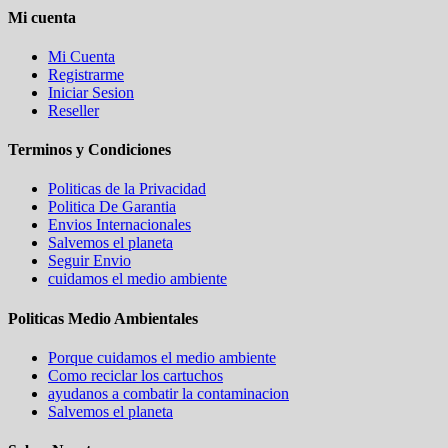
Mi cuenta
Mi Cuenta
Registrarme
Iniciar Sesion
Reseller
Terminos y Condiciones
Politicas de la Privacidad
Politica De Garantia
Envios Internacionales
Salvemos el planeta
Seguir Envio
cuidamos el medio ambiente
Politicas Medio Ambientales
Porque cuidamos el medio ambiente
Como reciclar los cartuchos
ayudanos a combatir la contaminacion
Salvemos el planeta