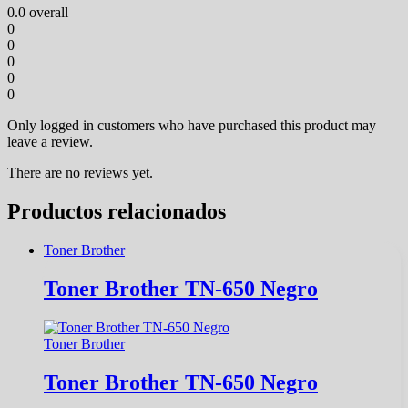
0.0
overall
0
0
0
0
0
Only logged in customers who have purchased this product may
leave a review.
There are no reviews yet.
Productos relacionados
Toner Brother
Toner Brother TN-650 Negro
Toner Brother
Toner Brother TN-650 Negro