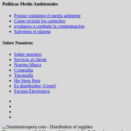
Politicas Medio Ambientales
Porque cuidamos el medio ambiente
Como reciclar los cartuchos
ayudanos a combatir la contaminacion
Salvemos el planeta
Sobre Nosotros
Sobre nosotros
Servicio al cliente
Nuestra Marca
Compañia
Tipografía
Hp Store Peru
Es distribuidor ¡Unete!
Factura Electronica