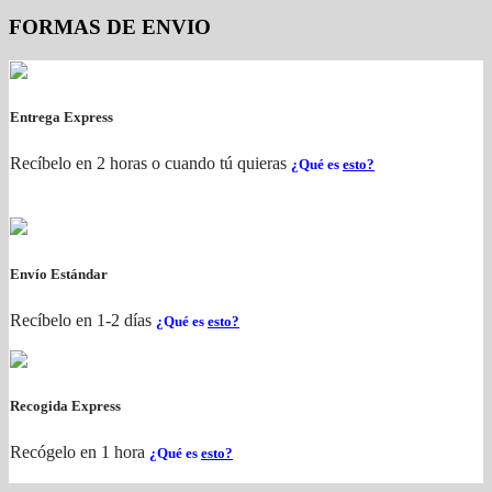
FORMAS DE ENVIO
Entrega Express
Recíbelo en 2 horas o cuando tú quieras
¿Qué es
esto?
Envío Estándar
Recíbelo en 1-2 días
¿Qué es
esto?
Recogida Express
Recógelo en 1 hora
¿Qué es
esto?