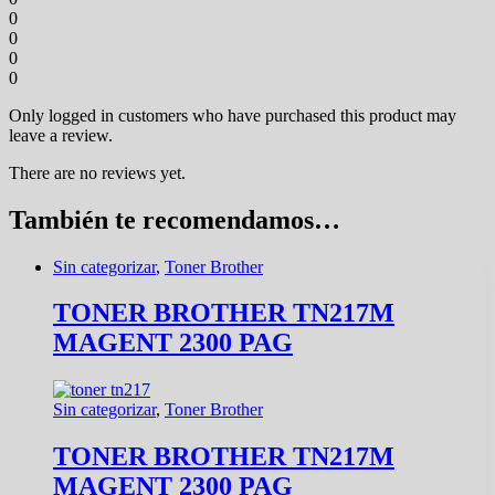
0
0
0
0
Only logged in customers who have purchased this product may
leave a review.
There are no reviews yet.
También te recomendamos…
Sin categorizar
,
Toner Brother
TONER BROTHER TN217M
MAGENT 2300 PAG
Sin categorizar
,
Toner Brother
TONER BROTHER TN217M
MAGENT 2300 PAG