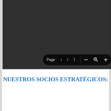
NUESTROS SOCIOS ESTRATÉGICOS: