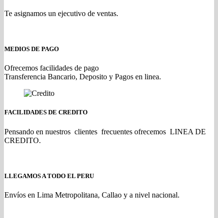
Te asignamos un ejecutivo de ventas.
MEDIOS DE PAGO
Ofrecemos facilidades de pago
Transferencia Bancario, Deposito y Pagos en linea.
FACILIDADES DE CREDITO
Pensando en nuestros clientes frecuentes ofrecemos LINEA DE
CREDITO.
LLEGAMOS A TODO EL PERU
Envíos en Lima Metropolitana, Callao y a nivel nacional.