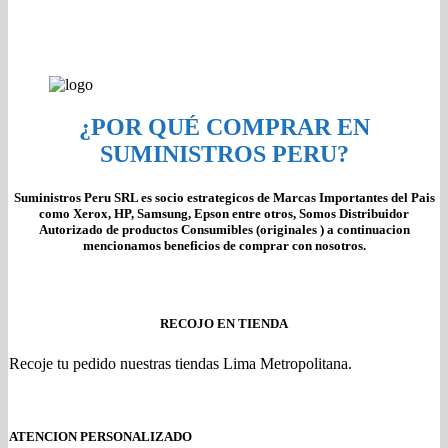
¿POR QUÉ COMPRAR EN
SUMINISTROS PERU?
Suministros Peru SRL es socio estrategicos de Marcas Importantes del Pais
como Xerox, HP, Samsung, Epson entre otros, Somos Distribuidor
Autorizado de productos Consumibles (originales ) a continuacion
mencionamos beneficios de comprar con nosotros.
RECOJO EN TIENDA
Recoje tu pedido nuestras tiendas Lima Metropolitana.
ATENCION PERSONALIZADO