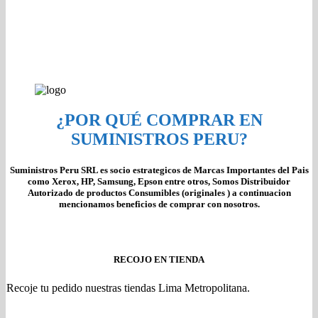
¿POR QUÉ COMPRAR EN
SUMINISTROS PERU?
Suministros Peru SRL es socio estrategicos de Marcas Importantes del Pais
como Xerox, HP, Samsung, Epson entre otros, Somos Distribuidor
Autorizado de productos Consumibles (originales ) a continuacion
mencionamos beneficios de comprar con nosotros.
RECOJO EN TIENDA
Recoje tu pedido nuestras tiendas Lima Metropolitana.