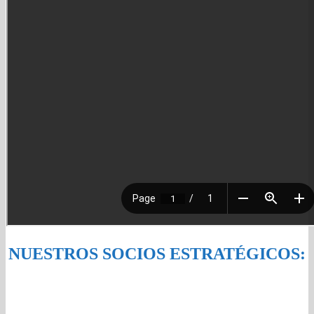
NUESTROS SOCIOS ESTRATÉGICOS: