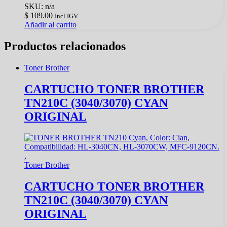
SKU: n/a
$
109.00
Incl IGV.
Añadir al carrito
Productos relacionados
Toner Brother
CARTUCHO TONER BROTHER
TN210C (3040/3070) CYAN
ORIGINAL
Toner Brother
CARTUCHO TONER BROTHER
TN210C (3040/3070) CYAN
ORIGINAL