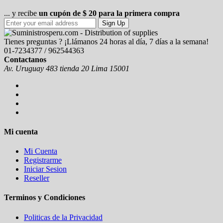
... y recibe
un cupón de $ 20 para la primera compra
Sign Up
Tienes preguntas ? ¡Llámanos 24 horas al día, 7 días a la semana!
01-7234377 / 962544363
Contactanos
Av. Uruguay 483 tienda 20 Lima 15001
Mi cuenta
Mi Cuenta
Registrarme
Iniciar Sesion
Reseller
Terminos y Condiciones
Politicas de la Privacidad