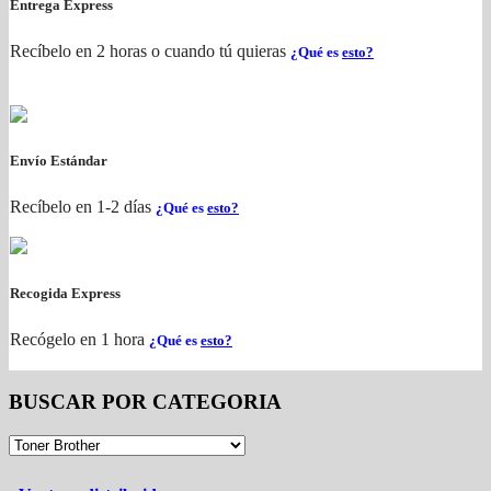
Entrega Express
Recíbelo en 2 horas o cuando tú quieras
¿Qué es
esto?
Envío Estándar
Recíbelo en 1-2 días
¿Qué es
esto?
Recogida Express
Recógelo en 1 hora
¿Qué es
esto?
BUSCAR POR CATEGORIA