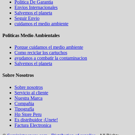
Politica De Garantia
Envios Internacionales
Salvemos el planeta
Seguir Envio
cuidamos el medio ambiente
Politicas Medio Ambientales
Porque cuidamos el medio ambiente
Como reciclar los cartuchos
ayudanos a combatir la contaminacion
Salvemos el planeta
Sobre Nosotros
Sobre nosotros
Servicio al cliente
Nuestra Marca
Compañia
Tipografía
Hp Store Peru
Es distribuidor ¡Unete!
Factura Electronica