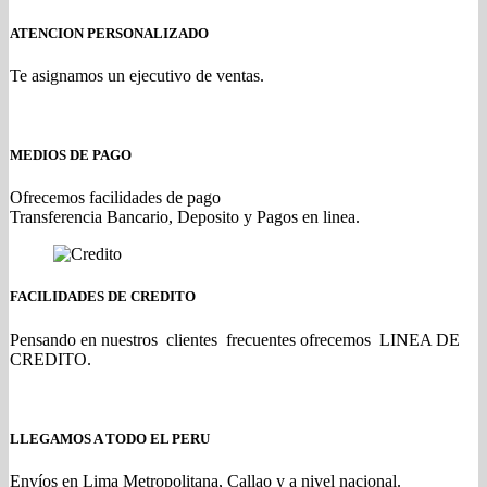
ATENCION PERSONALIZADO
Te asignamos un ejecutivo de ventas.
MEDIOS DE PAGO
Ofrecemos facilidades de pago
Transferencia Bancario, Deposito y Pagos en linea.
FACILIDADES DE CREDITO
Pensando en nuestros clientes frecuentes ofrecemos LINEA DE
CREDITO.
LLEGAMOS A TODO EL PERU
Envíos en Lima Metropolitana, Callao y a nivel nacional.