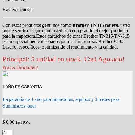
Hay existencias
Con estos productos genuinos como
Brother TN315 toners
, usted
puede sentirse seguro que usted está comprando el mejor producto
para la impresora.Estos cartuchos de tóner Brother TN315/TN-315
están especialmente diseñados para las impresoras Brother Color
Laserjet específicos, optimizando el rendimiento y la calidad.
Principal: 5 unidad en stock. Casi Agotado!
Pocos Unidades!
1 AÑO DE GARANTIA
La garantía de 1 año para Impresoras, equipos y 3 meses para
Suministros toner.
$
0.00
Incl IGV.
TONER