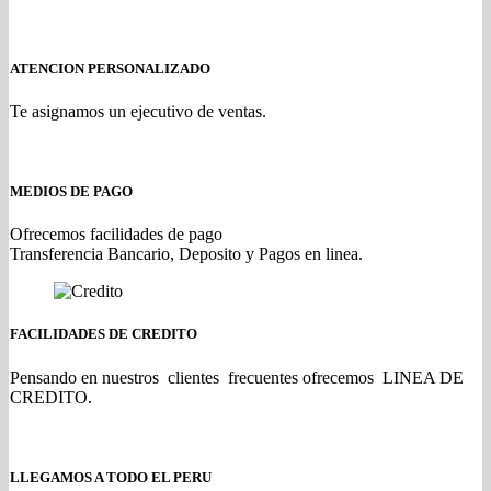
ATENCION PERSONALIZADO
Te asignamos un ejecutivo de ventas.
MEDIOS DE PAGO
Ofrecemos facilidades de pago
Transferencia Bancario, Deposito y Pagos en linea.
FACILIDADES DE CREDITO
Pensando en nuestros clientes frecuentes ofrecemos LINEA DE
CREDITO.
LLEGAMOS A TODO EL PERU