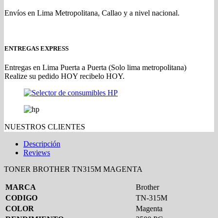
Envíos en Lima Metropolitana, Callao y a nivel nacional.
ENTREGAS EXPRESS
Entregas en Lima Puerta a Puerta (Solo lima metropolitana)
Realize su pedido HOY recibelo HOY.
NUESTROS CLIENTES
Descripción
Reviews
TONER BROTHER TN315M MAGENTA
MARCA
Brother
CODIGO
TN-315M
COLOR
Magenta