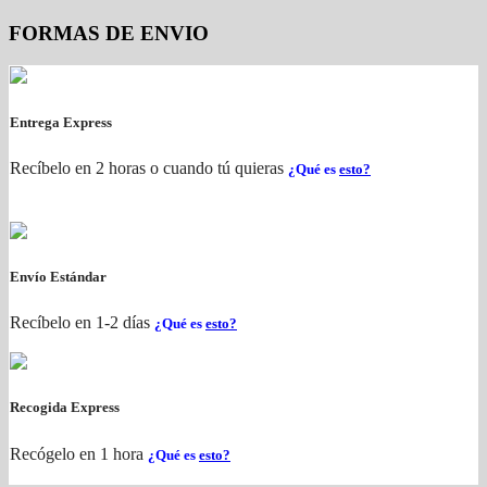
FORMAS DE ENVIO
Entrega Express
Recíbelo en 2 horas o cuando tú quieras
¿Qué es
esto?
Envío Estándar
Recíbelo en 1-2 días
¿Qué es
esto?
Recogida Express
Recógelo en 1 hora
¿Qué es
esto?