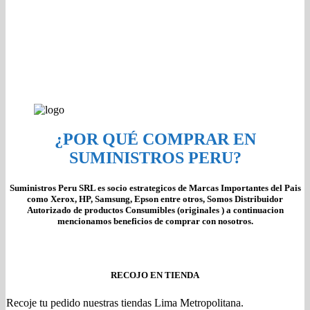
¿POR QUÉ COMPRAR EN
SUMINISTROS PERU?
Suministros Peru SRL es socio estrategicos de Marcas Importantes del Pais
como Xerox, HP, Samsung, Epson entre otros, Somos Distribuidor
Autorizado de productos Consumibles (originales ) a continuacion
mencionamos beneficios de comprar con nosotros.
RECOJO EN TIENDA
Recoje tu pedido nuestras tiendas Lima Metropolitana.