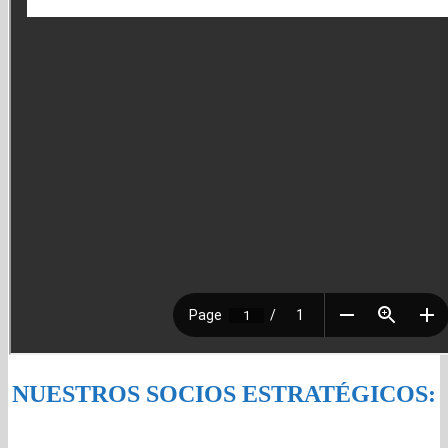
NUESTROS SOCIOS ESTRATÉGICOS: