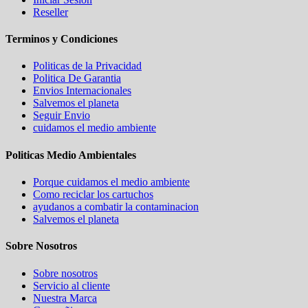
Reseller
Terminos y Condiciones
Politicas de la Privacidad
Politica De Garantia
Envios Internacionales
Salvemos el planeta
Seguir Envio
cuidamos el medio ambiente
Politicas Medio Ambientales
Porque cuidamos el medio ambiente
Como reciclar los cartuchos
ayudanos a combatir la contaminacion
Salvemos el planeta
Sobre Nosotros
Sobre nosotros
Servicio al cliente
Nuestra Marca