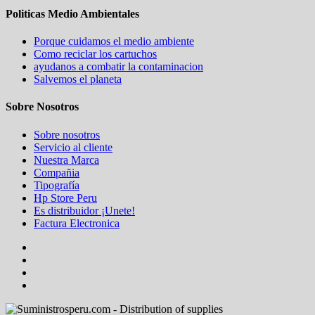
Politicas Medio Ambientales
Porque cuidamos el medio ambiente
Como reciclar los cartuchos
ayudanos a combatir la contaminacion
Salvemos el planeta
Sobre Nosotros
Sobre nosotros
Servicio al cliente
Nuestra Marca
Compañia
Tipografía
Hp Store Peru
Es distribuidor ¡Unete!
Factura Electronica