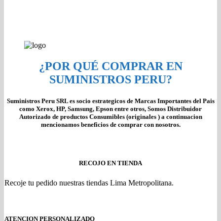
¿POR QUÉ COMPRAR EN
SUMINISTROS PERU?
Suministros Peru SRL es socio estrategicos de Marcas Importantes del Pais
como Xerox, HP, Samsung, Epson entre otros, Somos Distribuidor
Autorizado de productos Consumibles (originales ) a continuacion
mencionamos beneficios de comprar con nosotros.
RECOJO EN TIENDA
Recoje tu pedido nuestras tiendas Lima Metropolitana.
ATENCION PERSONALIZADO