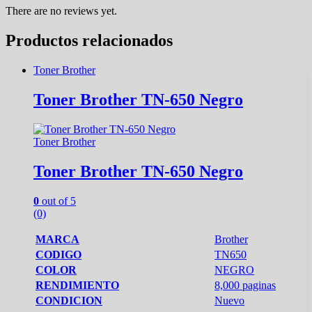
There are no reviews yet.
Productos relacionados
Toner Brother
Toner Brother TN-650 Negro
Toner Brother
Toner Brother TN-650 Negro
0
out of 5
(0)
MARCA
Brother
CODIGO
TN650
COLOR
NEGRO
RENDIMIENTO
8,000 paginas
CONDICION
Nuevo