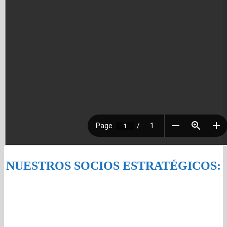
NUESTROS SOCIOS ESTRATÉGICOS: