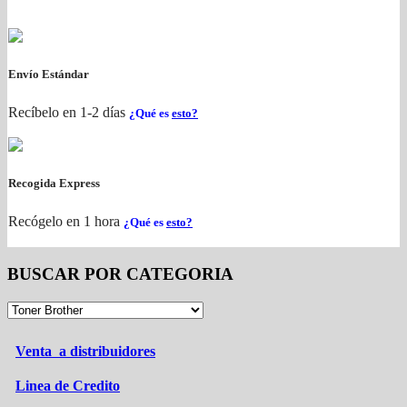
Envío Estándar
Recíbelo en 1-2 días
¿Qué es
esto?
Recogida Express
Recógelo en 1 hora
¿Qué es
esto?
BUSCAR POR CATEGORIA
Venta a distribuidores
Linea de Credito