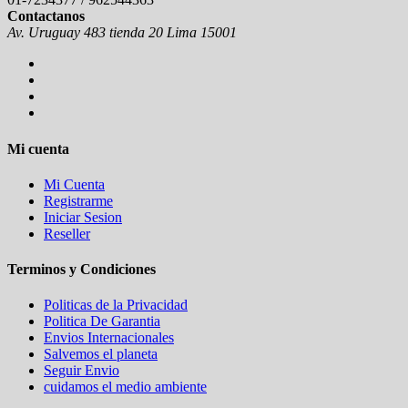
Contactanos
Av. Uruguay 483 tienda 20 Lima 15001
Mi cuenta
Mi Cuenta
Registrarme
Iniciar Sesion
Reseller
Terminos y Condiciones
Politicas de la Privacidad
Politica De Garantia
Envios Internacionales
Salvemos el planeta
Seguir Envio
cuidamos el medio ambiente