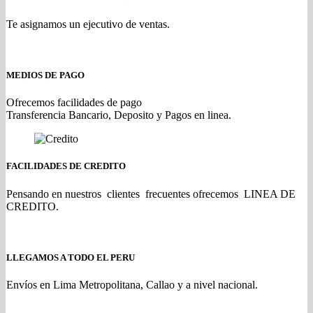
Te asignamos un ejecutivo de ventas.
MEDIOS DE PAGO
Ofrecemos facilidades de pago
Transferencia Bancario, Deposito y Pagos en linea.
FACILIDADES DE CREDITO
Pensando en nuestros clientes frecuentes ofrecemos LINEA DE
CREDITO.
LLEGAMOS A TODO EL PERU
Envíos en Lima Metropolitana, Callao y a nivel nacional.