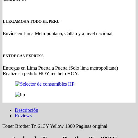
LLEGAMOS A TODO EL PERU
Envíos en Lima Metropolitana, Callao y a nivel nacional.
ENTREGAS EXPRESS
Entregas en Lima Puerta a Puerta (Solo lima metropolitana)
Realize su pedido HOY recibelo HOY.
Descripción
Reviews
Toner Brother Tn-213Y Yellow 1300 Paginas original