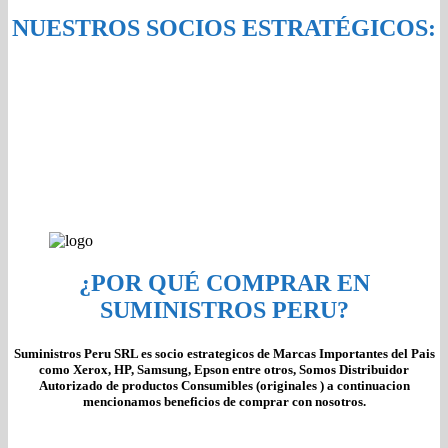
NUESTROS SOCIOS ESTRATÉGICOS:
¿POR QUÉ COMPRAR EN
SUMINISTROS PERU?
Suministros Peru SRL es socio estrategicos de Marcas Importantes del Pais
como Xerox, HP, Samsung, Epson entre otros, Somos Distribuidor
Autorizado de productos Consumibles (originales ) a continuacion
mencionamos beneficios de comprar con nosotros.