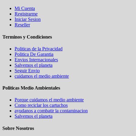
Mi Cuenta
Registrarme
Iniciar Sesion
Reseller
Terminos y Condiciones
Politicas de la Privacidad
Politica De Garantia
Envios Internacionales
Salvemos el planeta
Seguir Envio
cuidamos el medio ambiente
Politicas Medio Ambientales
Porque cuidamos el medio ambiente
Como reciclar los cartuchos
ayudanos a combatir la contaminacion
Salvemos el planeta
Sobre Nosotros