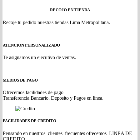
RECOJO EN TIENDA
Recoje tu pedido nuestras tiendas Lima Metropolitana.
ATENCION PERSONALIZADO
Te asignamos un ejecutivo de ventas.
MEDIOS DE PAGO
Ofrecemos facilidades de pago
Transferencia Bancario, Deposito y Pagos en linea.
FACILIDADES DE CREDITO
Pensando en nuestros clientes frecuentes ofrecemos LINEA DE
CREDITO.