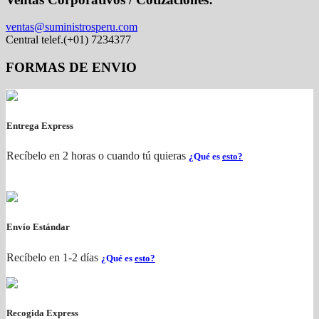
ventas@suministrosperu.com
Central telef.(+01) 7234377
FORMAS DE ENVIO
Entrega Express
Recíbelo en 2 horas o cuando tú quieras
¿Qué es
esto?
Envío Estándar
Recíbelo en 1-2 días
¿Qué es
esto?
Recogida Express